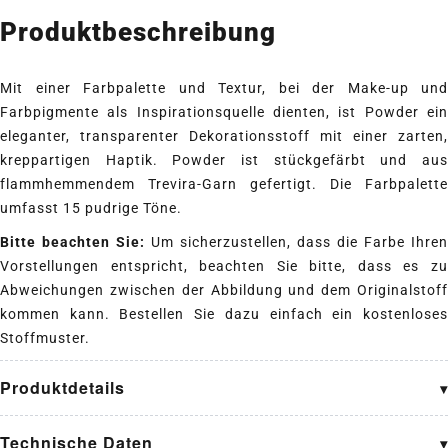
Produktbeschreibung
Mit einer Farbpalette und Textur, bei der Make-up und
Farbpigmente als Inspirationsquelle dienten, ist Powder ein
eleganter, transparenter Dekorationsstoff mit einer zarten,
kreppartigen Haptik. Powder ist stückgefärbt und aus
flammhemmendem Trevira-Garn gefertigt. Die Farbpalette
umfasst 15 pudrige Töne.
Bitte beachten Sie:
Um sicherzustellen, dass die Farbe Ihren
Vorstellungen entspricht, beachten Sie bitte, dass es zu
Abweichungen zwischen der Abbildung und dem Originalstoff
kommen kann. Bestellen Sie dazu einfach ein kostenloses
Stoffmuster.
Produktdetails
Technische Daten