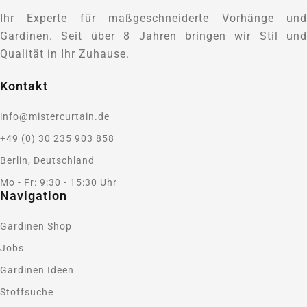
Ihr Experte für maßgeschneiderte Vorhänge und
Gardinen. Seit über 8 Jahren bringen wir Stil und
Qualität in Ihr Zuhause.
Kontakt
info@mistercurtain.de
+49 (0) 30 235 903 858
Berlin, Deutschland
Mo - Fr: 9:30 - 15:30 Uhr
Navigation
Gardinen Shop
Jobs
Gardinen Ideen
Stoffsuche