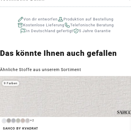
Von dir entworfen
Produktion auf Bestellung
Kostenlose Lieferung
Telefonische Beratung
In Deutschland gefertigt
5 Jahre Garantie
Das könnte Ihnen auch gefallen
Ähnliche Stoffe aus unserem Sortiment
9 Farben
+2
SAHCO BY KVADRAT