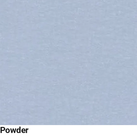
Powder