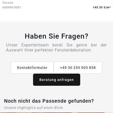
Cocoon
600690-0001
145.35 €/m*
Haben Sie Fragen?
Unser Expertenteam berät Sie gerne bei der
Auswahl Ihrer perfekten Fensterdekoration.
Kontaktformular
+49 30 235 903 858
Beratung anfragen
Noch nicht das Passende gefunden?
Unsere Highlights auf einen Blick