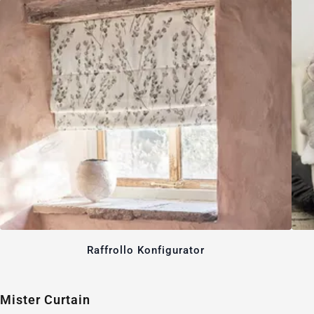
Raffrollo Konfigurator
Mister Curtain