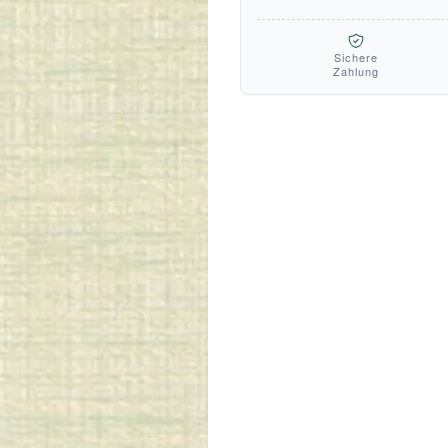
Sichere
Zahlung