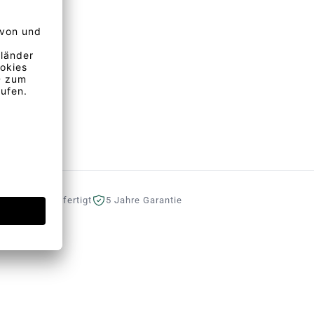
eutschland gefertigt
5 Jahre Garantie