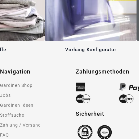
ffe
Vorhang Konfigurator
Navigation
Zahlungsmethoden
Gardinen Shop
Jobs
Gardinen Ideen
Sicherheit
Stoffsuche
Zahlung / Versand
FAQ