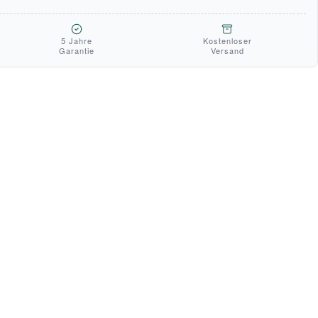
5 Jahre
Kostenloser
Garantie
Versand