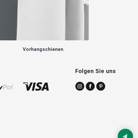
Vorhangschienen
Folgen Sie uns