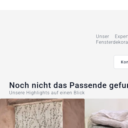
Unser Exper
Fensterdekora
Kon
Noch nicht das Passende gef
Unsere Highlights auf einen Blick