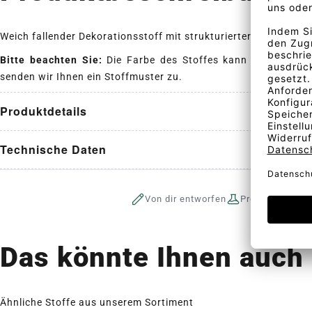
Weich fallender Dekorationsstoff mit strukturierter Oberfläche.
Bitte beachten Sie:
Die Farbe des Stoffes kann vom angeze
senden wir Ihnen ein Stoffmuster zu.
Produktdetails
Technische Daten
Von dir entworfen
Produktion auf 
Das könnte Ihnen auch 
Ähnliche Stoffe aus unserem Sortiment