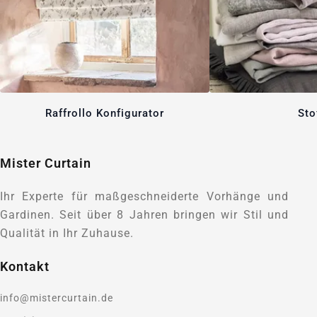
Raffrollo Konfigurator
Sto
Mister Curtain
Ihr Experte für maßgeschneiderte Vorhänge und
Gardinen. Seit über 8 Jahren bringen wir Stil und
Qualität in Ihr Zuhause.
Kontakt
info@mistercurtain.de