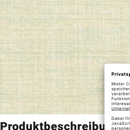
Produktbeschreibung