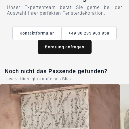
Unser Expertenteam berät Sie gerne bei der
Auswahl Ihrer perfekten Fensterdekoration.
Kontaktformular
+49 30 235 903 858
Beratung anfragen
Noch nicht das Passende gefunden?
Unsere Highlights auf einen Blick