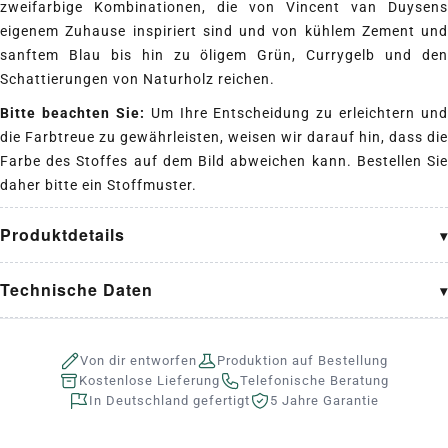
zweifarbige Kombinationen, die von Vincent van Duysens
eigenem Zuhause inspiriert sind und von kühlem Zement und
sanftem Blau bis hin zu öligem Grün, Currygelb und den
Schattierungen von Naturholz reichen.
Bitte beachten Sie:
Um Ihre Entscheidung zu erleichtern und
die Farbtreue zu gewährleisten, weisen wir darauf hin, dass die
Farbe des Stoffes auf dem Bild abweichen kann. Bestellen Sie
daher bitte ein Stoffmuster.
Produktdetails
Technische Daten
Von dir entworfen
Produktion auf Bestellung
Kostenlose Lieferung
Telefonische Beratung
In Deutschland gefertigt
5 Jahre Garantie