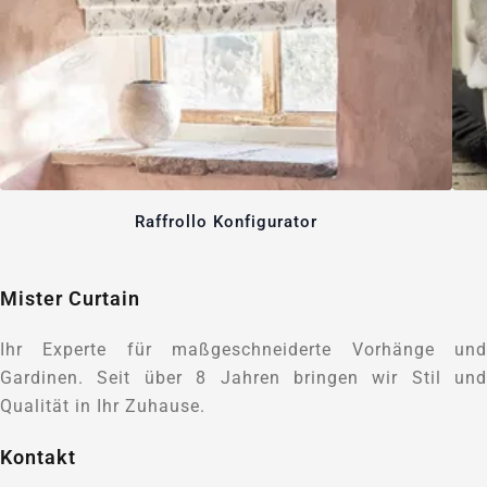
Raffrollo Konfigurator
Mister Curtain
Ihr Experte für maßgeschneiderte Vorhänge und
Gardinen. Seit über 8 Jahren bringen wir Stil und
Qualität in Ihr Zuhause.
Kontakt