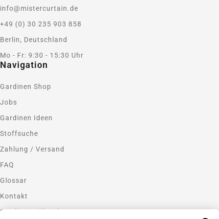
info@mistercurtain.de
+49 (0) 30 235 903 858
Berlin, Deutschland
Mo - Fr: 9:30 - 15:30 Uhr
Navigation
Gardinen Shop
Jobs
Gardinen Ideen
Stoffsuche
Zahlung / Versand
FAQ
Glossar
Kontakt
Gardinen nähen lassen