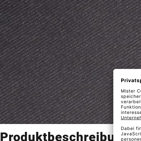
Produktbeschreibung