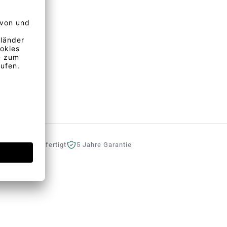
eutschland gefertigt
5 Jahre Garantie