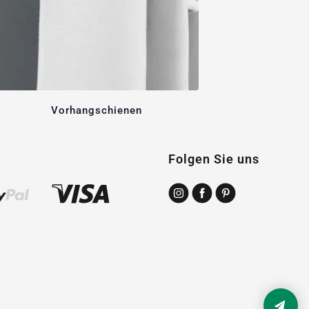
Vorhangschienen
Folgen Sie uns