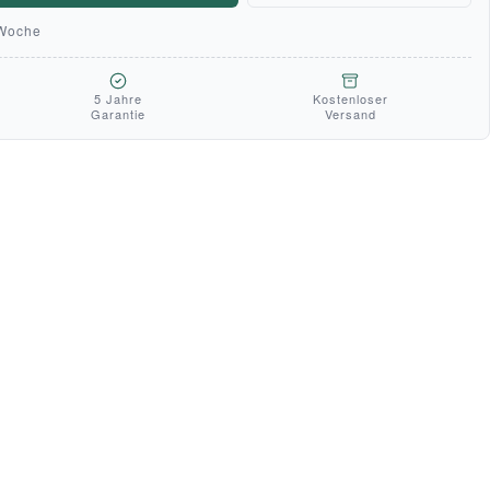
 Woche
5 Jahre
Kostenloser
Garantie
Versand