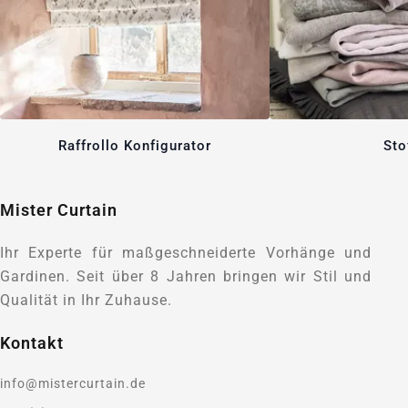
Raffrollo Konfigurator
Sto
Mister Curtain
Ihr Experte für maßgeschneiderte Vorhänge und
Gardinen. Seit über 8 Jahren bringen wir Stil und
Qualität in Ihr Zuhause.
Kontakt
info@mistercurtain.de