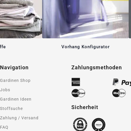
ffe
Vorhang Konfigurator
Navigation
Zahlungsmethoden
Gardinen Shop
Jobs
Gardinen Ideen
Sicherheit
Stoffsuche
Zahlung / Versand
FAQ