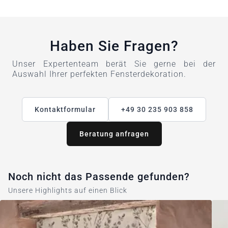
Haben Sie Fragen?
Unser Expertenteam berät Sie gerne bei der
Auswahl Ihrer perfekten Fensterdekoration.
Kontaktformular
+49 30 235 903 858
Beratung anfragen
Noch nicht das Passende gefunden?
Unsere Highlights auf einen Blick