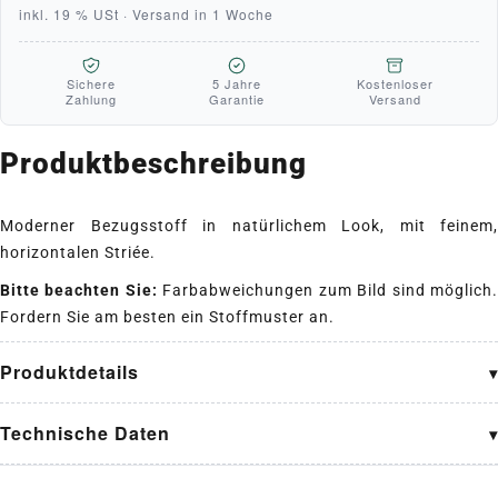
inkl. 19 % USt · Versand in 1 Woche
Sichere
5 Jahre
Kostenloser
Zahlung
Garantie
Versand
Produktbeschreibung
Moderner Bezugsstoff in natürlichem Look, mit feinem,
horizontalen Striée.
Bitte beachten Sie:
Farbabweichungen zum Bild sind möglich
Fordern Sie am besten ein Stoffmuster an.
Produktdetails
Technische Daten