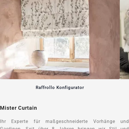
Raffrollo Konfigurator
Mister Curtain
Ihr Experte für maßgeschneiderte Vorhänge und
Gardinen. Seit über 8 Jahren bringen wir Stil und