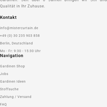
Qualität in Ihr Zuhause.
Kontakt
info@mistercurtain.de
+49 (0) 30 235 903 858
Berlin, Deutschland
Mo - Fr: 9:30 - 15:30 Uhr
Navigation
Gardinen Shop
Jobs
Gardinen Ideen
Stoffsuche
Zahlung / Versand
FAQ