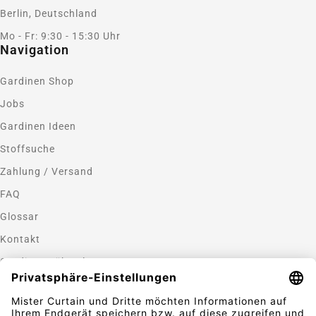
Berlin, Deutschland
Mo - Fr: 9:30 - 15:30 Uhr
Navigation
Gardinen Shop
Jobs
Gardinen Ideen
Stoffsuche
Zahlung / Versand
FAQ
Glossar
Kontakt
Gardinen nähen lassen
Zahlungsmethoden