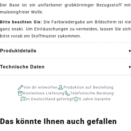
Der Base ist ein unifarbener grobkörninger Bezugsstoff mit
mulesingfreier Wolle.
Bitte beachten Sie:
Die Farbwiedergabe am Bildschirm ist nie
ganz exakt. Um Enttäuschungen zu vermeiden, lassen Sie sich
bitte vorab ein Stoffmuster zukommen.
Produktdetails
Technische Daten
Von dir entworfen
Produktion auf Bestellung
Kostenlose Lieferung
Telefonische Beratung
In Deutschland gefertigt
5 Jahre Garantie
Das könnte Ihnen auch gefallen