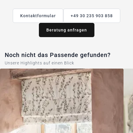
Kontaktformular
+49 30 235 903 858
Beratung anfragen
Noch nicht das Passende gefunden?
Unsere Highlights auf einen Blick