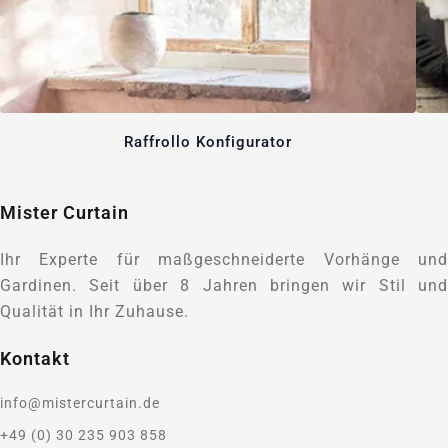
Raffrollo Konfigurator
Mister Curtain
Ihr Experte für maßgeschneiderte Vorhänge und
Gardinen. Seit über 8 Jahren bringen wir Stil und
Qualität in Ihr Zuhause.
Kontakt
info@mistercurtain.de
+49 (0) 30 235 903 858