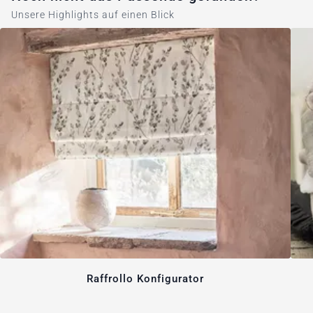
Unsere Highlights auf einen Blick
Raffrollo Konfigurator