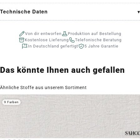
Technische Daten
Von dir entworfen
Produktion auf Bestellung
Kostenlose Lieferung
Telefonische Beratung
In Deutschland gefertigt
5 Jahre Garantie
Das könnte Ihnen auch gefallen
Ähnliche Stoffe aus unserem Sortiment
9 Farben