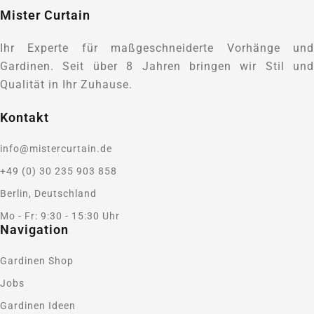
Mister Curtain
Ihr Experte für maßgeschneiderte Vorhänge und
Gardinen. Seit über 8 Jahren bringen wir Stil und
Qualität in Ihr Zuhause.
Kontakt
info@mistercurtain.de
+49 (0) 30 235 903 858
Berlin, Deutschland
Mo - Fr: 9:30 - 15:30 Uhr
Navigation
Gardinen Shop
Jobs
Gardinen Ideen