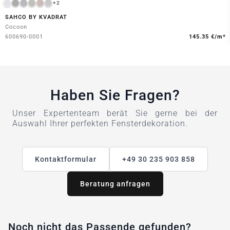
+2
SAHCO BY KVADRAT
Cocoon
600690-0001
145.35 €/m*
Haben Sie Fragen?
Unser Expertenteam berät Sie gerne bei der
Auswahl Ihrer perfekten Fensterdekoration.
Kontaktformular
+49 30 235 903 858
Beratung anfragen
Noch nicht das Passende gefunden?