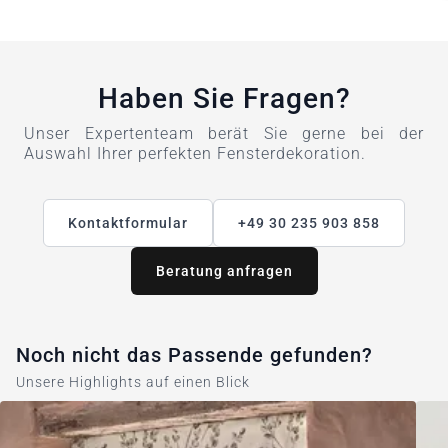
Haben Sie Fragen?
Unser Expertenteam berät Sie gerne bei der
Auswahl Ihrer perfekten Fensterdekoration.
Kontaktformular
+49 30 235 903 858
Beratung anfragen
Noch nicht das Passende gefunden?
Unsere Highlights auf einen Blick