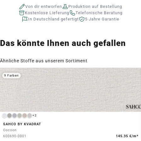
Von dir entworfen
Produktion auf Bestellung
Kostenlose Lieferung
Telefonische Beratung
In Deutschland gefertigt
5 Jahre Garantie
Das könnte Ihnen auch gefallen
Ähnliche Stoffe aus unserem Sortiment
9 Farben
+2
SAHCO BY KVADRAT
Cocoon
600690-0001
145.35 €/m*