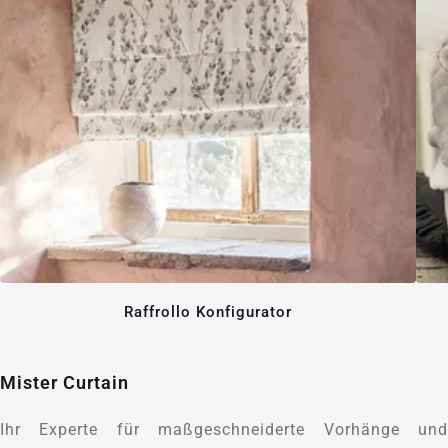
Raffrollo Konfigurator
Mister Curtain
Ihr Experte für maßgeschneiderte Vorhänge und