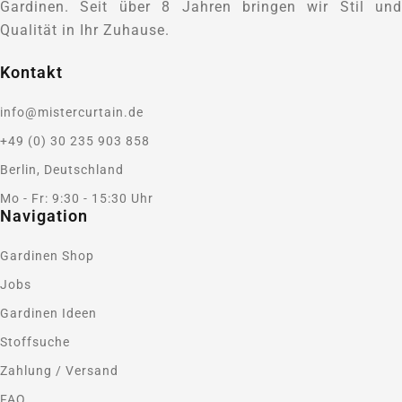
Gardinen. Seit über 8 Jahren bringen wir Stil und
Qualität in Ihr Zuhause.
Kontakt
info@mistercurtain.de
+49 (0) 30 235 903 858
Berlin, Deutschland
Mo - Fr: 9:30 - 15:30 Uhr
Navigation
Gardinen Shop
Jobs
Gardinen Ideen
Stoffsuche
Zahlung / Versand
FAQ