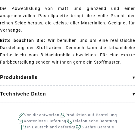
Die Abwechslung von matt und glänzend und einer
anspruchsvollen Pastellpalette bringt ihre volle Pracht der
reinen Seide heraus, die edelste aller Materialien. Geeignet für
Vorhänge.
Bitte beachten Sie:
Wir bemühen uns um eine realistische
Darstellung der Stofffarben. Dennoch kann die tatsächliche
Farbe leicht vom Bildschirmbild abweichen. Für eine exakte
Farbbeurteilung senden wir Ihnen gerne ein Stoffmuster.
Produktdetails
Technische Daten
Von dir entworfen
Produktion auf Bestellung
Kostenlose Lieferung
Telefonische Beratung
In Deutschland gefertigt
5 Jahre Garantie