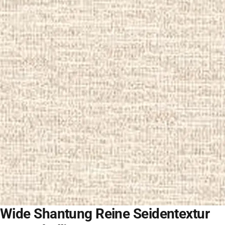
Wide Shantung Reine Seidentextur