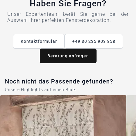
Haben Sie Fragen?
Unser Expertenteam berät Sie gerne bei der
Auswahl Ihrer perfekten Fensterdekoration.
Kontaktformular
+49 30 235 903 858
Beratung anfragen
Noch nicht das Passende gefunden?
Unsere Highlights auf einen Blick