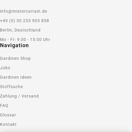
info@mistercurtain.de
+49 (0) 30 235 903 858
Berlin, Deutschland
Mo - Fr: 9:30 - 15:30 Uhr
Navigation
Gardinen Shop
Jobs
Gardinen Ideen
Stoffsuche
Zahlung / Versand
FAQ
Glossar
Kontakt