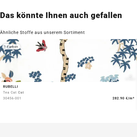
Das könnte Ihnen auch gefallen
Ähnliche Stoffe aus unserem Sortiment
1 Farben
RUBELLI
Tea Cat
Cat
30456-001
282.90 €/m*