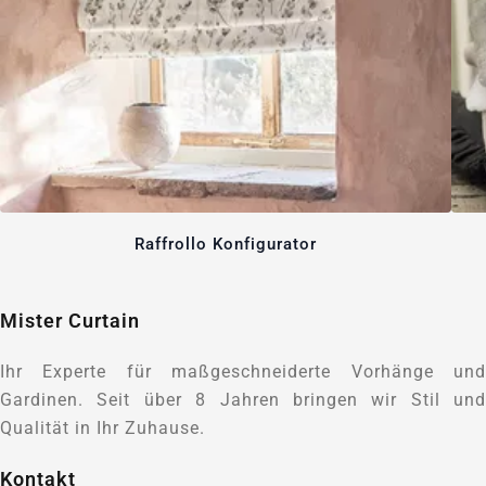
Raffrollo Konfigurator
Mister Curtain
Ihr Experte für maßgeschneiderte Vorhänge und
Gardinen. Seit über 8 Jahren bringen wir Stil und
Qualität in Ihr Zuhause.
Kontakt