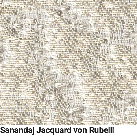
Sanandaj Jacquard von Rubelli