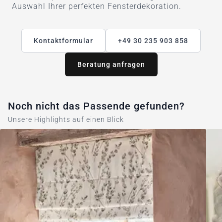
Auswahl Ihrer perfekten Fensterdekoration.
Kontaktformular
+49 30 235 903 858
Beratung anfragen
Noch nicht das Passende gefunden?
Unsere Highlights auf einen Blick