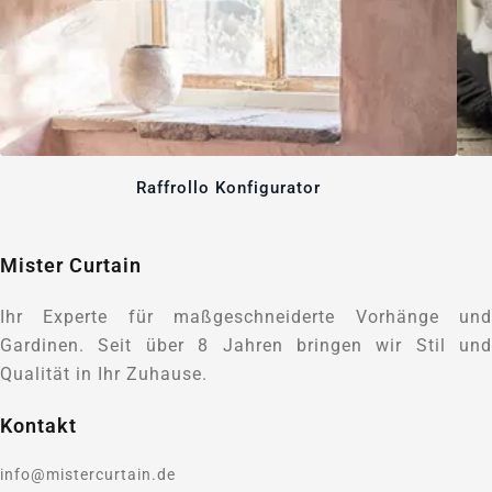
Raffrollo Konfigurator
Mister Curtain
Ihr Experte für maßgeschneiderte Vorhänge und
Gardinen. Seit über 8 Jahren bringen wir Stil und
Qualität in Ihr Zuhause.
Kontakt
info@mistercurtain.de