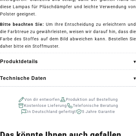
diese Lampas für Plüschdämpfer und leichte Verwendung von
Polster geeignet.
Bitte beachten Sie:
Um Ihre Entscheidung zu erleichtern und
die Farbtreue zu gewährleisten, weisen wir darauf hin, dass die
Farbe des Stoffes auf dem Bild abweichen kann. Bestellen Sie
daher bitte ein Stoffmuster.
Produktdetails
Technische Daten
Von dir entworfen
Produktion auf Bestellung
Kostenlose Lieferung
Telefonische Beratung
In Deutschland gefertigt
5 Jahre Garantie
Das könnte Ihnen auch gefallen