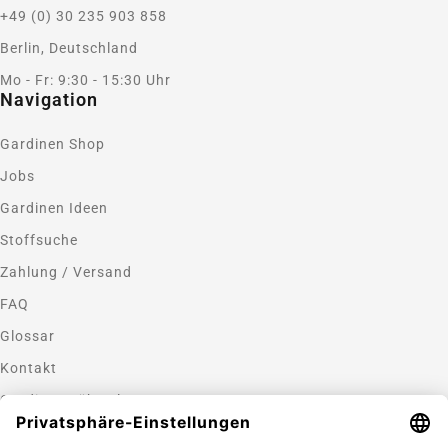
+49 (0) 30 235 903 858
Berlin, Deutschland
Mo - Fr: 9:30 - 15:30 Uhr
Navigation
Gardinen Shop
Jobs
Gardinen Ideen
Stoffsuche
Zahlung / Versand
FAQ
Glossar
Kontakt
Gardinen nähen lassen
Zahlungsmethoden