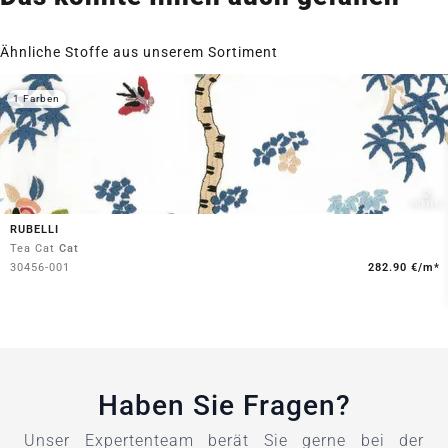
Ähnliche Stoffe aus unserem Sortiment
1 Farben
RUBELLI
Tea Cat
Cat
30456-001
282.90 €/m*
Haben Sie Fragen?
Unser Expertenteam berät Sie gerne bei der