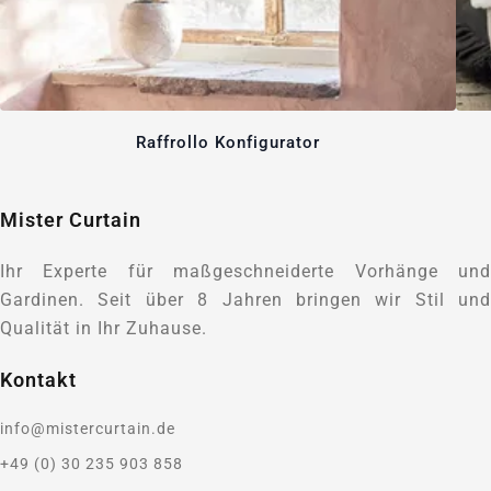
Raffrollo Konfigurator
Mister Curtain
Ihr Experte für maßgeschneiderte Vorhänge und
Gardinen. Seit über 8 Jahren bringen wir Stil und
Qualität in Ihr Zuhause.
Kontakt
info@mistercurtain.de
+49 (0) 30 235 903 858