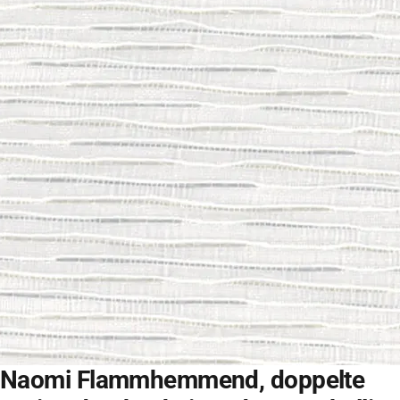
Naomi Flammhemmend, doppelte