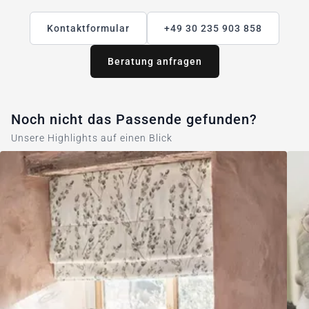
Kontaktformular
+49 30 235 903 858
Beratung anfragen
Noch nicht das Passende gefunden?
Unsere Highlights auf einen Blick