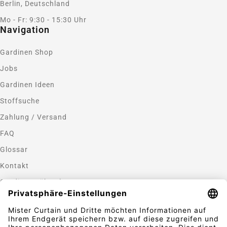
Berlin, Deutschland
Mo - Fr: 9:30 - 15:30 Uhr
Navigation
Gardinen Shop
Jobs
Gardinen Ideen
Stoffsuche
Zahlung / Versand
FAQ
Glossar
Kontakt
Gardinen nähen lassen
Zahlungsmethoden