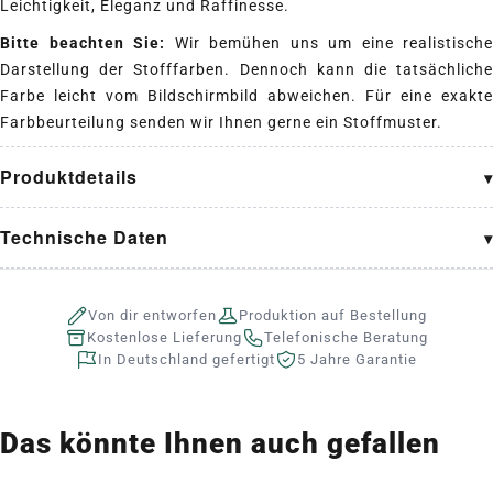
Leichtigkeit, Eleganz und Raffinesse.
Bitte beachten Sie:
Wir bemühen uns um eine realistische
Darstellung der Stofffarben. Dennoch kann die tatsächliche
Farbe leicht vom Bildschirmbild abweichen. Für eine exakte
Farbbeurteilung senden wir Ihnen gerne ein Stoffmuster.
Produktdetails
Technische Daten
Von dir entworfen
Produktion auf Bestellung
Kostenlose Lieferung
Telefonische Beratung
In Deutschland gefertigt
5 Jahre Garantie
Das könnte Ihnen auch gefallen