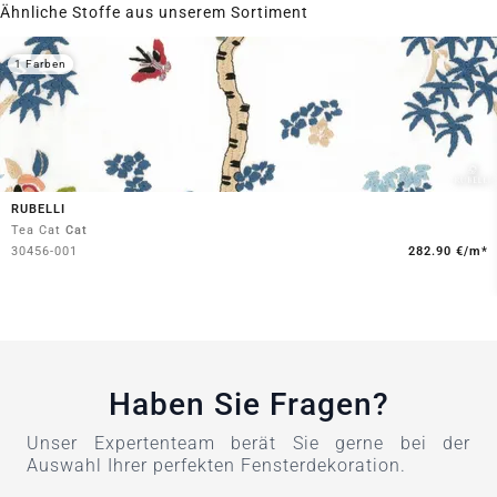
Ähnliche Stoffe aus unserem Sortiment
1 Farben
RUBELLI
Tea Cat
Cat
30456-001
282.90 €/m*
Haben Sie Fragen?
Unser Expertenteam berät Sie gerne bei der
Auswahl Ihrer perfekten Fensterdekoration.