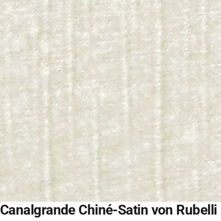
Canalgrande Chiné-Satin von Rubelli