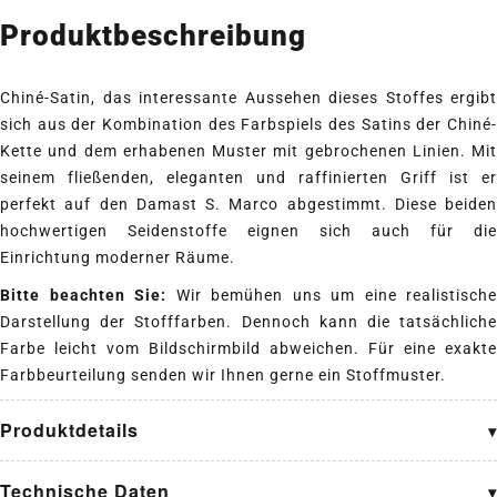
Produktbeschreibung
Chiné-Satin, das interessante Aussehen dieses Stoffes ergibt
sich aus der Kombination des Farbspiels des Satins der Chiné-
Kette und dem erhabenen Muster mit gebrochenen Linien. Mit
seinem fließenden, eleganten und raffinierten Griff ist er
perfekt auf den Damast S. Marco abgestimmt. Diese beiden
hochwertigen Seidenstoffe eignen sich auch für die
Einrichtung moderner Räume.
Bitte beachten Sie:
Wir bemühen uns um eine realistische
Darstellung der Stofffarben. Dennoch kann die tatsächliche
Farbe leicht vom Bildschirmbild abweichen. Für eine exakte
Farbbeurteilung senden wir Ihnen gerne ein Stoffmuster.
Produktdetails
Technische Daten