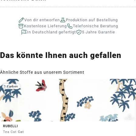
Von dir entworfen
Produktion auf Bestellung
Kostenlose Lieferung
Telefonische Beratung
In Deutschland gefertigt
5 Jahre Garantie
Das könnte Ihnen auch gefallen
Ähnliche Stoffe aus unserem Sortiment
1 Farben
RUBELLI
Tea Cat
Cat