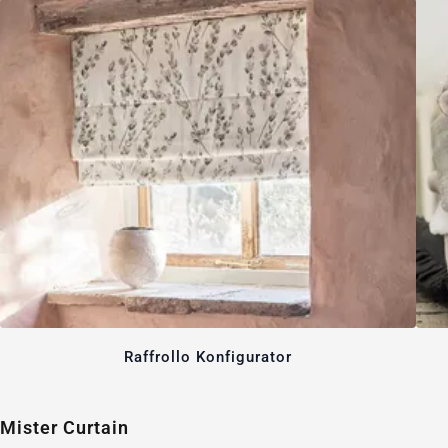
Raffrollo Konfigurator
Mister Curtain