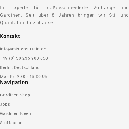
Ihr Experte für maßgeschneiderte Vorhänge und
Gardinen. Seit über 8 Jahren bringen wir Stil und
Qualität in Ihr Zuhause.
Kontakt
info@mistercurtain.de
+49 (0) 30 235 903 858
Berlin, Deutschland
Mo - Fr: 9:30 - 15:30 Uhr
Navigation
Gardinen Shop
Jobs
Gardinen Ideen
Stoffsuche