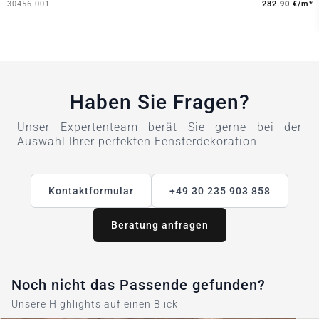
30456-001
282.90 €/m*
Haben Sie Fragen?
Unser Expertenteam berät Sie gerne bei der
Auswahl Ihrer perfekten Fensterdekoration.
Kontaktformular
+49 30 235 903 858
Beratung anfragen
Noch nicht das Passende gefunden?
Unsere Highlights auf einen Blick