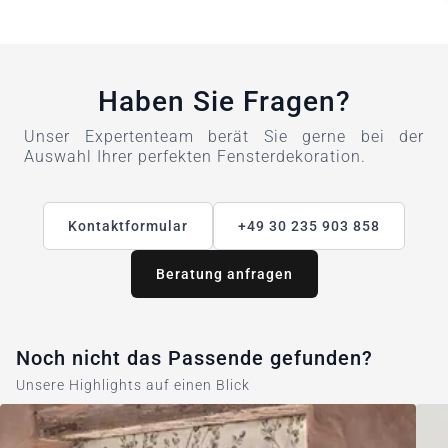
Haben Sie Fragen?
Unser Expertenteam berät Sie gerne bei der
Auswahl Ihrer perfekten Fensterdekoration.
Kontaktformular
+49 30 235 903 858
Beratung anfragen
Noch nicht das Passende gefunden?
Unsere Highlights auf einen Blick