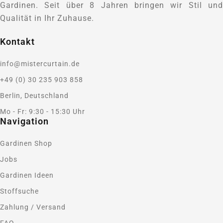
Gardinen. Seit über 8 Jahren bringen wir Stil und
Qualität in Ihr Zuhause.
Kontakt
info@mistercurtain.de
+49 (0) 30 235 903 858
Berlin, Deutschland
Mo - Fr: 9:30 - 15:30 Uhr
Navigation
Gardinen Shop
Jobs
Gardinen Ideen
Stoffsuche
Zahlung / Versand
FAQ