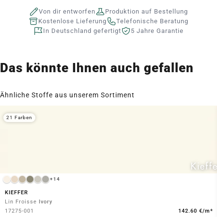
Von dir entworfen
Produktion auf Bestellung
Kostenlose Lieferung
Telefonische Beratung
In Deutschland gefertigt
5 Jahre Garantie
Das könnte Ihnen auch gefallen
Ähnliche Stoffe aus unserem Sortiment
21 Farben
+14
KIEFFER
Lin Froisse
Ivory
17275-001
142.60 €/m*