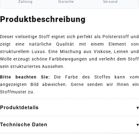
Zahlung
Garantie
Versand
Produktbeschreibung
Dieser vielseitige Stoff eignet sich perfekt als Polsterstoff und
zeigt eine natürliche Qualität mit einem Element von
strukturellem Luxus. Eine Mischung aus Viskose, Leinen und
Wolle erzeugt schöne Farbbewegungen und verleiht dem Stoff
sein strukturiertes Aussehen.
Bitte beachten Sie:
Die Farbe des Stoffes kann vom
angezeigten Bild abweichen. Gerne senden wir Ihnen ein
Stoffmuster zu.
Produktdetails
Technische Daten