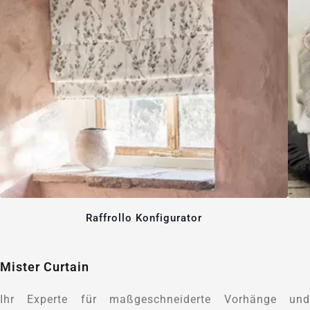
Raffrollo Konfigurator
Mister Curtain
Ihr Experte für maßgeschneiderte Vorhänge und