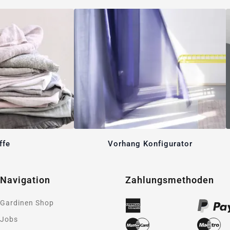
ffe
Vorhang Konfigurator
Navigation
Zahlungsmethoden
Gardinen Shop
Jobs