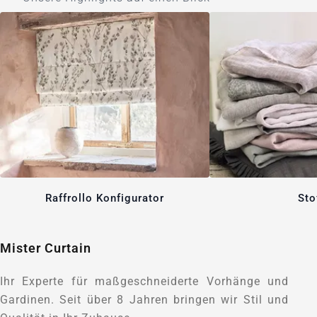
Raffrollo Konfigurator
Sto
Mister Curtain
Ihr Experte für maßgeschneiderte Vorhänge und
Gardinen. Seit über 8 Jahren bringen wir Stil und