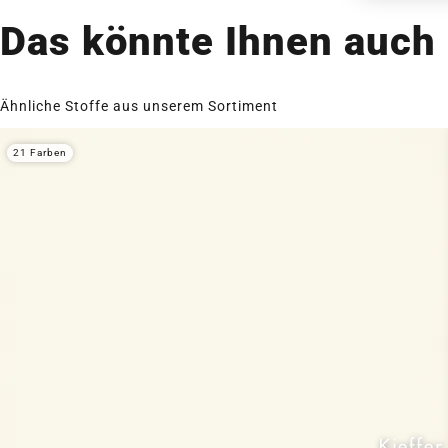
Das könnte Ihnen auch 
Ähnliche Stoffe aus unserem Sortiment
21 Farben