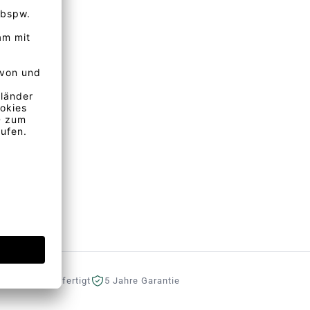
eutschland gefertigt
5 Jahre Garantie