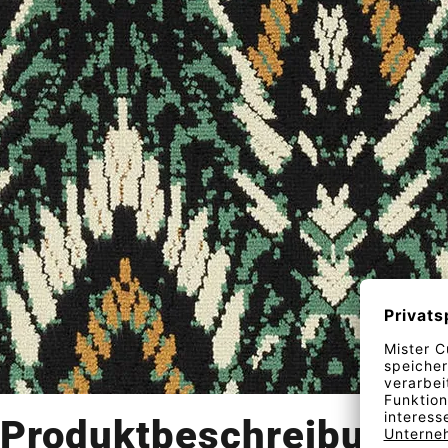
Produktbeschreibung