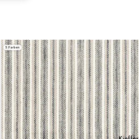
5 Farben