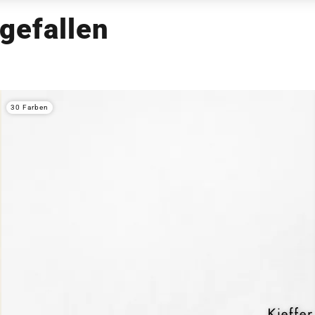
gefallen
30 Farben