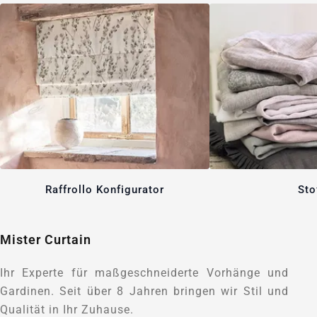
Raffrollo Konfigurator
Sto
Mister Curtain
Ihr Experte für maßgeschneiderte Vorhänge und
Gardinen. Seit über 8 Jahren bringen wir Stil und
Qualität in Ihr Zuhause.