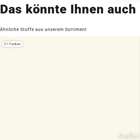
Das könnte Ihnen auch 
Ähnliche Stoffe aus unserem Sortiment
21 Farben