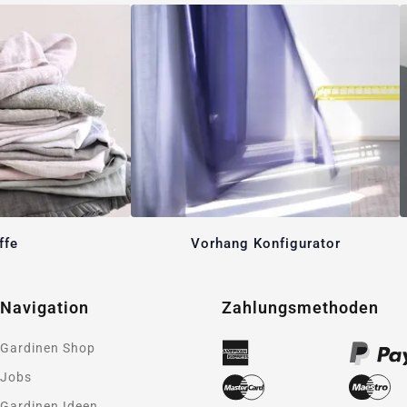
ffe
Vorhang Konfigurator
Navigation
Zahlungsmethoden
Gardinen Shop
Jobs
Gardinen Ideen