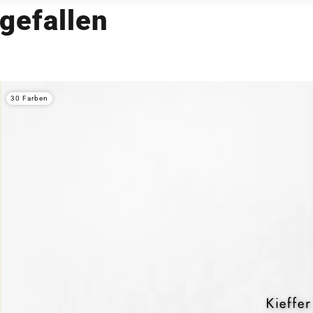
gefallen
30 Farben