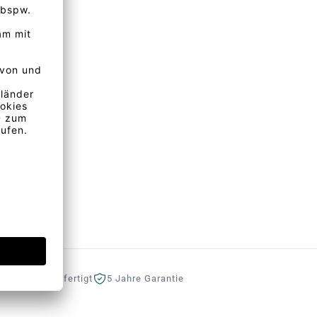
eutschland gefertigt
5 Jahre Garantie