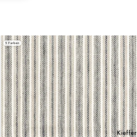
5 Farben