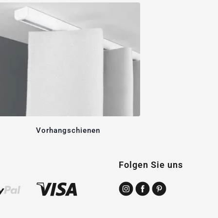
Vorhangschienen
Folgen Sie uns