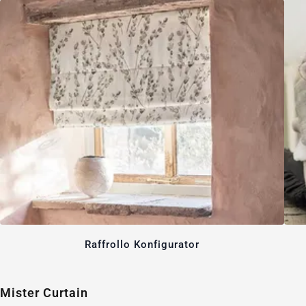
Raffrollo Konfigurator
Mister Curtain