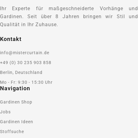
Ihr Experte für maßgeschneiderte Vorhänge und
Gardinen. Seit über 8 Jahren bringen wir Stil und
Qualität in Ihr Zuhause.
Kontakt
info@mistercurtain.de
+49 (0) 30 235 903 858
Berlin, Deutschland
Mo - Fr: 9:30 - 15:30 Uhr
Navigation
Gardinen Shop
Jobs
Gardinen Ideen
Stoffsuche