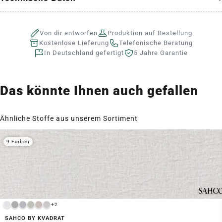
Von dir entworfen
Produktion auf Bestellung
Kostenlose Lieferung
Telefonische Beratung
In Deutschland gefertigt
5 Jahre Garantie
Das könnte Ihnen auch gefallen
Ähnliche Stoffe aus unserem Sortiment
9 Farben
+2
SAHCO BY KVADRAT