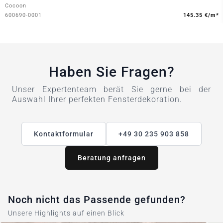
Cocoon
600690-0001
145.35 €/m*
Haben Sie Fragen?
Unser Expertenteam berät Sie gerne bei der
Auswahl Ihrer perfekten Fensterdekoration.
Kontaktformular
+49 30 235 903 858
Beratung anfragen
Noch nicht das Passende gefunden?
Unsere Highlights auf einen Blick