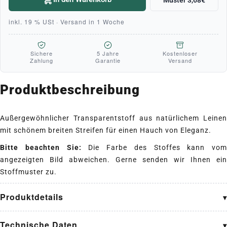
inkl. 19 % USt · Versand in 1 Woche
Sichere
5 Jahre
Kostenloser
Zahlung
Garantie
Versand
Produktbeschreibung
Außergewöhnlicher Transparentstoff aus natürlichem Leinen
mit schönem breiten Streifen für einen Hauch von Eleganz.
Bitte beachten Sie:
Die Farbe des Stoffes kann vom
angezeigten Bild abweichen. Gerne senden wir Ihnen ein
Stoffmuster zu.
Produktdetails
Technische Daten