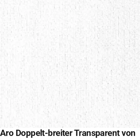
Aro Doppelt-breiter Transparent von