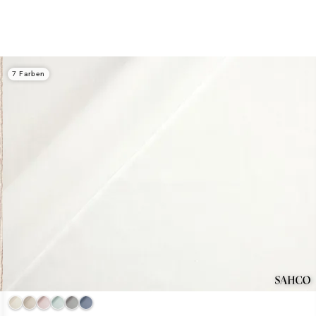
7 Farben