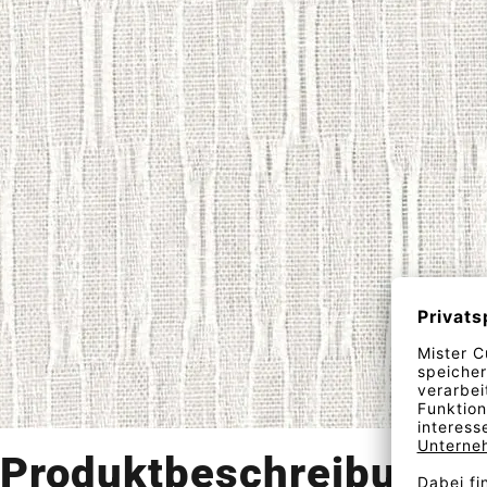
Produktbeschreibung