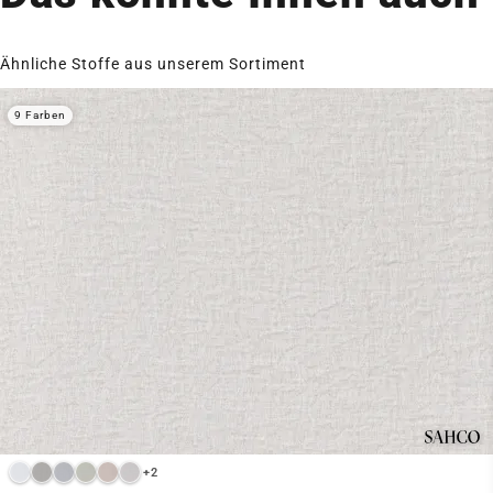
Ähnliche Stoffe aus unserem Sortiment
9 Farben
+2