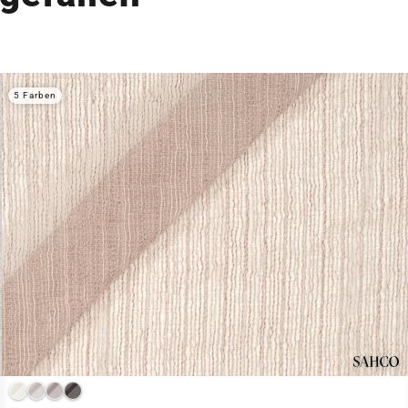
5 Farben