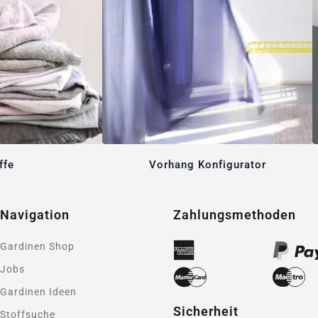
ffe
Vorhang Konfigurator
Navigation
Zahlungsmethoden
Gardinen Shop
Jobs
Gardinen Ideen
Sicherheit
Stoffsuche