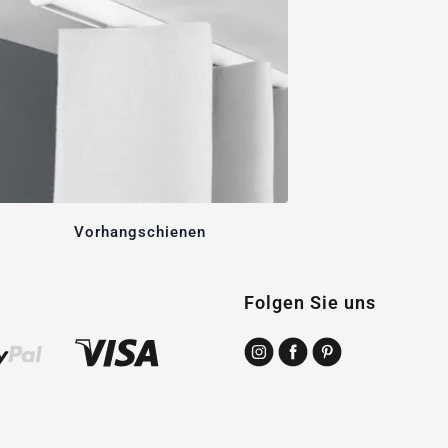
Vorhangschienen
Folgen Sie uns