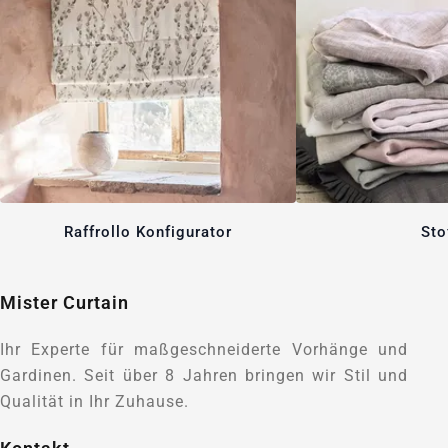
Raffrollo Konfigurator
Sto
Mister Curtain
Ihr Experte für maßgeschneiderte Vorhänge und
Gardinen. Seit über 8 Jahren bringen wir Stil und
Qualität in Ihr Zuhause.