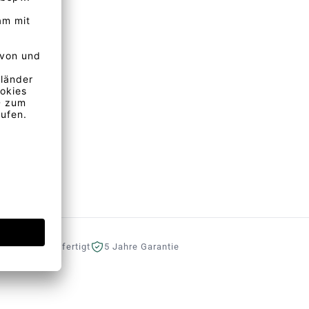
eutschland gefertigt
5 Jahre Garantie