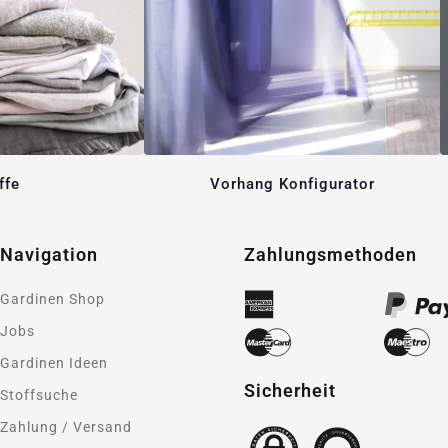
ffe
Vorhang Konfigurator
Navigation
Zahlungsmethoden
Gardinen Shop
Jobs
Gardinen Ideen
Sicherheit
Stoffsuche
Zahlung / Versand