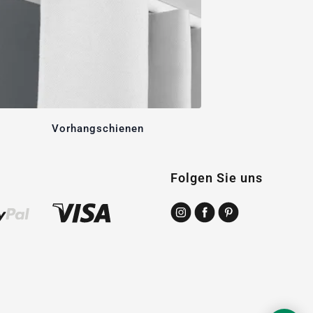
Vorhangschienen
Folgen Sie uns