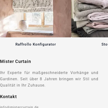
Raffrollo Konfigurator
Sto
Mister Curtain
Ihr Experte für maßgeschneiderte Vorhänge und
Gardinen. Seit über 8 Jahren bringen wir Stil und
Qualität in Ihr Zuhause.
Kontakt
info@mistercurtain.de