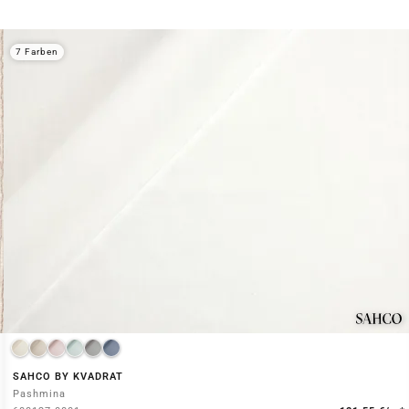
7 Farben
SAHCO BY KVADRAT
Pashmina