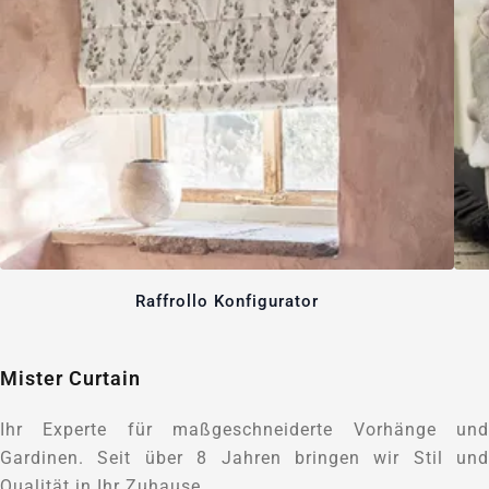
Raffrollo Konfigurator
Mister Curtain
Ihr Experte für maßgeschneiderte Vorhänge und
Gardinen. Seit über 8 Jahren bringen wir Stil und
Qualität in Ihr Zuhause.