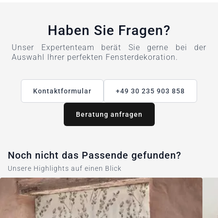
Haben Sie Fragen?
Unser Expertenteam berät Sie gerne bei der
Auswahl Ihrer perfekten Fensterdekoration.
Kontaktformular
+49 30 235 903 858
Beratung anfragen
Noch nicht das Passende gefunden?
Unsere Highlights auf einen Blick