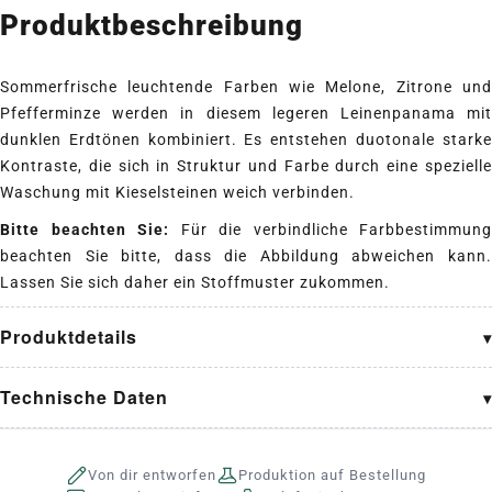
Produktbeschreibung
Sommerfrische leuchtende Farben wie Melone, Zitrone und
Pfefferminze werden in diesem legeren Leinenpanama mit
dunklen Erdtönen kombiniert. Es entstehen duotonale starke
Kontraste, die sich in Struktur und Farbe durch eine spezielle
Waschung mit Kieselsteinen weich verbinden.
Bitte beachten Sie:
Für die verbindliche Farbbestimmung
beachten Sie bitte, dass die Abbildung abweichen kann.
Lassen Sie sich daher ein Stoffmuster zukommen.
Produktdetails
Technische Daten
Von dir entworfen
Produktion auf Bestellung