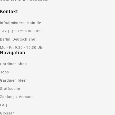
Kontakt
info@mistercurtain.de
+49 (0) 30 235 903 858
Berlin, Deutschland
Mo - Fr: 9:30 - 15:30 Uhr
Navigation
Gardinen Shop
Jobs
Gardinen Ideen
Stoffsuche
Zahlung / Versand
FAQ
Glossar