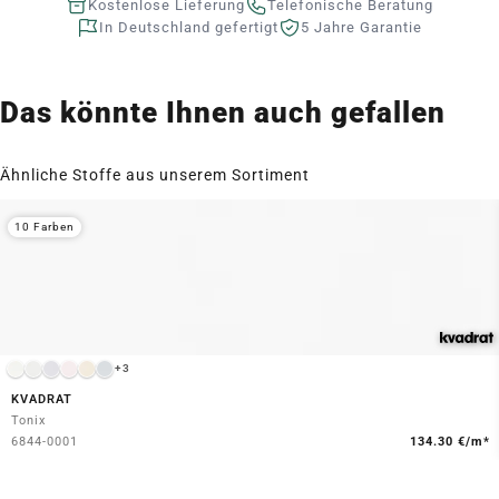
Kostenlose Lieferung
Telefonische Beratung
In Deutschland gefertigt
5 Jahre Garantie
Das könnte Ihnen auch gefallen
Ähnliche Stoffe aus unserem Sortiment
10 Farben
+3
KVADRAT
Tonix
6844-0001
134.30 €/m*