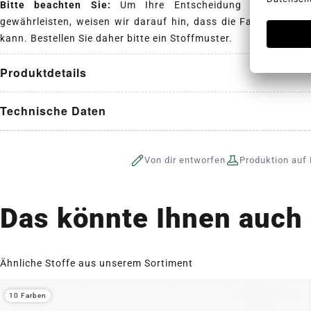
Bitte beachten Sie:
Um Ihre Entscheidung zu erleicht
gewährleisten, weisen wir darauf hin, dass die Farbe des St
kann. Bestellen Sie daher bitte ein Stoffmuster.
Produktdetails
Technische Daten
Von dir entworfen
Produktion auf 
Das könnte Ihnen auch 
Ähnliche Stoffe aus unserem Sortiment
10 Farben