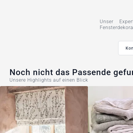
Unser Exper
Fensterdekora
Kon
Noch nicht das Passende gef
Unsere Highlights auf einen Blick