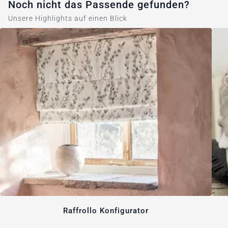
Noch nicht das Passende gefunden?
Unsere Highlights auf einen Blick
Raffrollo Konfigurator