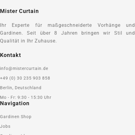
Mister Curtain
Ihr Experte für maßgeschneiderte Vorhänge und
Gardinen. Seit über 8 Jahren bringen wir Stil und
Qualität in Ihr Zuhause.
Kontakt
info@mistercurtain.de
+49 (0) 30 235 903 858
Berlin, Deutschland
Mo - Fr: 9:30 - 15:30 Uhr
Navigation
Gardinen Shop
Jobs