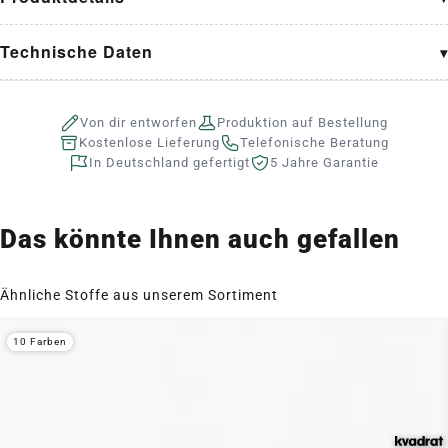
Technische Daten
Von dir entworfen
Produktion auf Bestellung
Kostenlose Lieferung
Telefonische Beratung
In Deutschland gefertigt
5 Jahre Garantie
Das könnte Ihnen auch gefallen
Ähnliche Stoffe aus unserem Sortiment
10 Farben