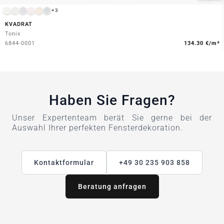
+3
KVADRAT
Tonix
6844-0001
134.30 €/m*
Haben Sie Fragen?
Unser Expertenteam berät Sie gerne bei der
Auswahl Ihrer perfekten Fensterdekoration.
Kontaktformular
+49 30 235 903 858
Beratung anfragen