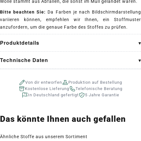
Wolle stammt aus Abfällen, die sonst im Müll gelandet wären.
Bitte beachten Sie:
Da Farben je nach Bildschirmdarstellun
variieren können, empfehlen wir Ihnen, ein Stoffmuster
anzufordern, um die genaue Farbe des Stoffes zu prüfen.
Produktdetails
Technische Daten
Von dir entworfen
Produktion auf Bestellung
Kostenlose Lieferung
Telefonische Beratung
In Deutschland gefertigt
5 Jahre Garantie
Das könnte Ihnen auch gefallen
Ähnliche Stoffe aus unserem Sortiment