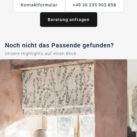
Kontaktformular
+49 30 235 903 858
Beratung anfragen
Noch nicht das Passende gefunden?
Unsere Highlights auf einen Blick