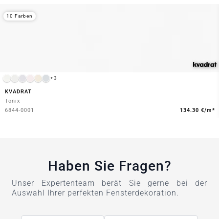
10 Farben
+3
KVADRAT
Tonix
6844-0001
134.30 €/m*
Haben Sie Fragen?
Unser Expertenteam berät Sie gerne bei der
Auswahl Ihrer perfekten Fensterdekoration.