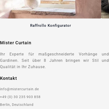
Raffrollo Konfigurator
Mister Curtain
Ihr Experte für maßgeschneiderte Vorhänge und
Gardinen. Seit über 8 Jahren bringen wir Stil und
Qualität in Ihr Zuhause.
Kontakt
info@mistercurtain.de
+49 (0) 30 235 903 858
Berlin, Deutschland