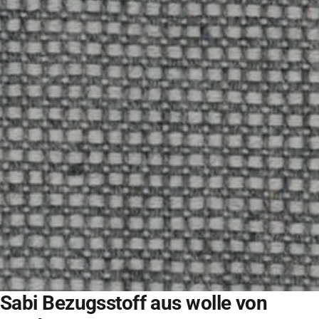
Sabi Bezugsstoff aus wolle von