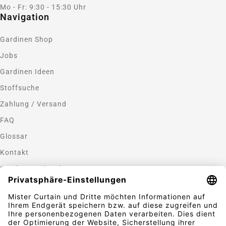
Mo - Fr: 9:30 - 15:30 Uhr
Navigation
Gardinen Shop
Jobs
Gardinen Ideen
Stoffsuche
Zahlung / Versand
FAQ
Glossar
Kontakt
Gardinen nähen lassen
Zahlungsmethoden