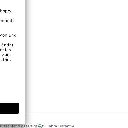
eutschland gefertigt
5 Jahre Garantie