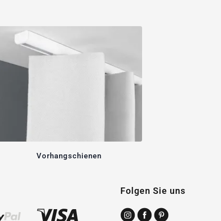
Vorhangschienen
Folgen Sie uns