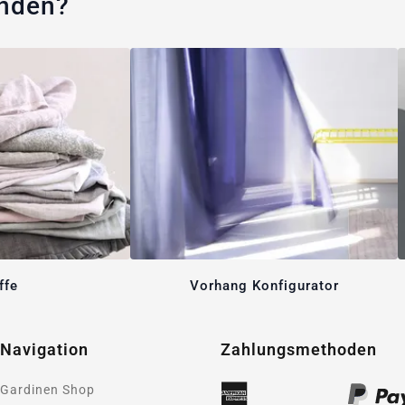
unden?
ffe
Vorhang Konfigurator
Navigation
Zahlungsmethoden
Gardinen Shop