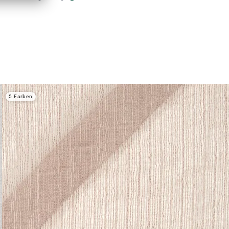
5 Farben