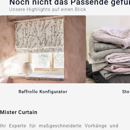
Noch nicht das Passende gef
Unsere Highlights auf einen Blick
Raffrollo Konfigurator
Sto
Mister Curtain
Ihr Experte für maßgeschneiderte Vorhänge und