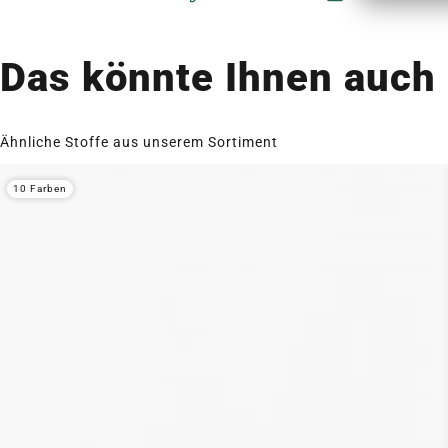
Das könnte Ihnen auch 
Ähnliche Stoffe aus unserem Sortiment
10 Farben