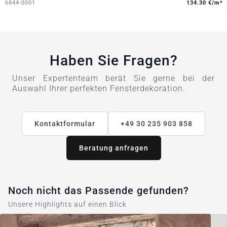
6844-0001
134.30 €/m*
Haben Sie Fragen?
Unser Expertenteam berät Sie gerne bei der
Auswahl Ihrer perfekten Fensterdekoration.
Kontaktformular
+49 30 235 903 858
Beratung anfragen
Noch nicht das Passende gefunden?
Unsere Highlights auf einen Blick