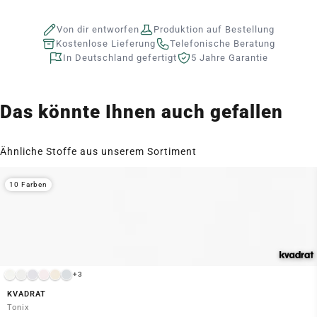
Von dir entworfen
Produktion auf Bestellung
Kostenlose Lieferung
Telefonische Beratung
In Deutschland gefertigt
5 Jahre Garantie
Das könnte Ihnen auch gefallen
Ähnliche Stoffe aus unserem Sortiment
10 Farben
+3
KVADRAT
Tonix