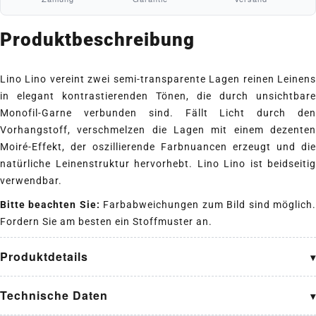
Produktbeschreibung
Lino Lino vereint zwei semi-transparente Lagen reinen Leinens
in elegant kontrastierenden Tönen, die durch unsichtbare
Monofil-Garne verbunden sind. Fällt Licht durch den
Vorhangstoff, verschmelzen die Lagen mit einem dezenten
Moiré-Effekt, der oszillierende Farbnuancen erzeugt und die
natürliche Leinenstruktur hervorhebt. Lino Lino ist beidseitig
verwendbar.
Bitte beachten Sie:
Farbabweichungen zum Bild sind möglich
Fordern Sie am besten ein Stoffmuster an.
Produktdetails
Technische Daten