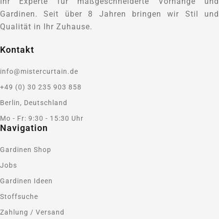
Ihr Experte für maßgeschneiderte Vorhänge und
Gardinen. Seit über 8 Jahren bringen wir Stil und
Qualität in Ihr Zuhause.
Kontakt
info@mistercurtain.de
+49 (0) 30 235 903 858
Berlin, Deutschland
Mo - Fr: 9:30 - 15:30 Uhr
Navigation
Gardinen Shop
Jobs
Gardinen Ideen
Stoffsuche
Zahlung / Versand