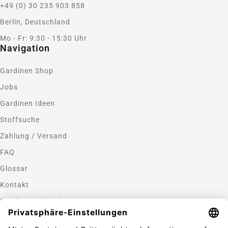
+49 (0) 30 235 903 858
Berlin, Deutschland
Mo - Fr: 9:30 - 15:30 Uhr
Navigation
Gardinen Shop
Jobs
Gardinen Ideen
Stoffsuche
Zahlung / Versand
FAQ
Glossar
Kontakt
Gardinen nähen lassen
Zahlungsmethoden