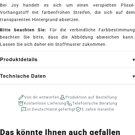
Bei Joy handelt es sich um einen verspielten Plissé-
Vorhangstoff mit farbenfrohen Streifen, die sich auf dem
transparenten Hintergrund absetzen.
Bitte beachten Sie:
Für die verbindliche Farbbestimmung
beachten Sie bitte, dass die Abbildung abweichen kann.
Lassen Sie sich daher ein Stoffmuster zukommen.
Produktdetails
Technische Daten
Von dir entworfen
Produktion auf Bestellung
Kostenlose Lieferung
Telefonische Beratung
In Deutschland gefertigt
5 Jahre Garantie
Das könnte Ihnen auch gefallen