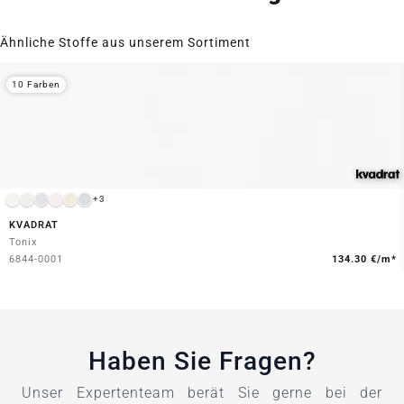
Ähnliche Stoffe aus unserem Sortiment
10 Farben
+3
KVADRAT
Tonix
6844-0001
134.30 €/m*
Haben Sie Fragen?
Unser Expertenteam berät Sie gerne bei der