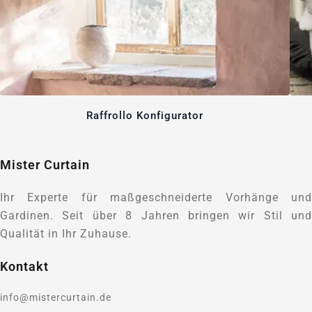
Raffrollo Konfigurator
Mister Curtain
Ihr Experte für maßgeschneiderte Vorhänge und
Gardinen. Seit über 8 Jahren bringen wir Stil und
Qualität in Ihr Zuhause.
Kontakt
info@mistercurtain.de