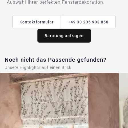
Auswahl Ihrer perfekten Fensterdekoration.
Kontaktformular
+49 30 235 903 858
Beratung anfragen
Noch nicht das Passende gefunden?
Unsere Highlights auf einen Blick