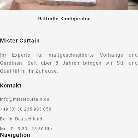
Raffrollo Konfigurator
Mister Curtain
Ihr Experte für maßgeschneiderte Vorhänge und
Gardinen. Seit über 8 Jahren bringen wir Stil und
Qualität in Ihr Zuhause.
Kontakt
info@mistercurtain.de
+49 (0) 30 235 903 858
Berlin, Deutschland
Mo - Fr: 9:30 - 15:30 Uhr
Navigation