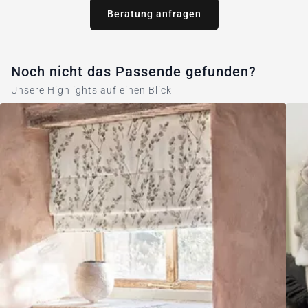
Beratung anfragen
Noch nicht das Passende gefunden?
Unsere Highlights auf einen Blick