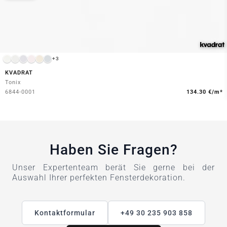
+3
KVADRAT
Tonix
6844-0001
134.30 €/m*
Haben Sie Fragen?
Unser Expertenteam berät Sie gerne bei der
Auswahl Ihrer perfekten Fensterdekoration.
Kontaktformular
+49 30 235 903 858