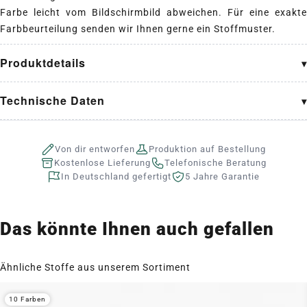
Farbe leicht vom Bildschirmbild abweichen. Für eine exakte
Farbbeurteilung senden wir Ihnen gerne ein Stoffmuster.
Produktdetails
Technische Daten
Von dir entworfen
Produktion auf Bestellung
Kostenlose Lieferung
Telefonische Beratung
In Deutschland gefertigt
5 Jahre Garantie
Das könnte Ihnen auch gefallen
Ähnliche Stoffe aus unserem Sortiment
10 Farben