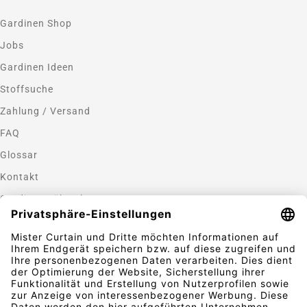
Gardinen Shop
Jobs
Gardinen Ideen
Stoffsuche
Zahlung / Versand
FAQ
Glossar
Kontakt
Gardinen nähen lassen
Zahlungsmethoden
Sicherheit