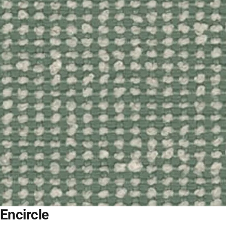
Encircle