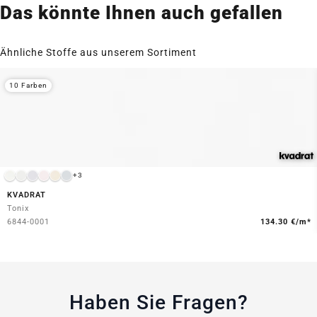
Das könnte Ihnen auch gefallen
Ähnliche Stoffe aus unserem Sortiment
10 Farben
+3
KVADRAT
Tonix
6844-0001
134.30 €/m*
Haben Sie Fragen?