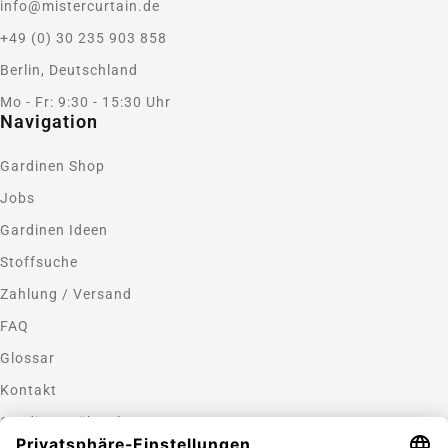
info@mistercurtain.de
+49 (0) 30 235 903 858
Berlin, Deutschland
Mo - Fr: 9:30 - 15:30 Uhr
Navigation
Gardinen Shop
Jobs
Gardinen Ideen
Stoffsuche
Zahlung / Versand
FAQ
Glossar
Kontakt
Gardinen nähen lassen
Zahlungsmethoden