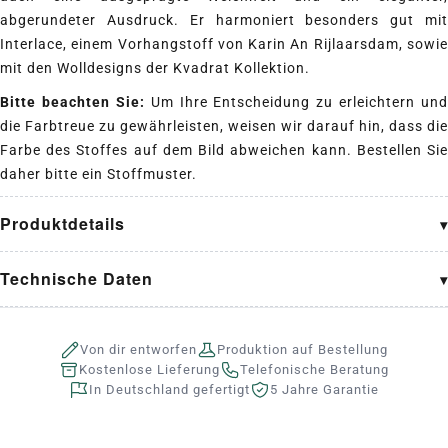
abgerundeter Ausdruck. Er harmoniert besonders gut mit
Interlace
, einem Vorhangstoff von Karin An Rijlaarsdam, sowie
mit den Wolldesigns der Kvadrat Kollektion.
Bitte beachten Sie:
Um Ihre Entscheidung zu erleichtern und
die Farbtreue zu gewährleisten, weisen wir darauf hin, dass die
Farbe des Stoffes auf dem Bild abweichen kann. Bestellen Sie
daher bitte ein Stoffmuster.
Produktdetails
Technische Daten
Von dir entworfen
Produktion auf Bestellung
Kostenlose Lieferung
Telefonische Beratung
In Deutschland gefertigt
5 Jahre Garantie