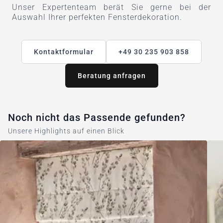
Unser Expertenteam berät Sie gerne bei der
Auswahl Ihrer perfekten Fensterdekoration.
Kontaktformular
+49 30 235 903 858
Beratung anfragen
Noch nicht das Passende gefunden?
Unsere Highlights auf einen Blick