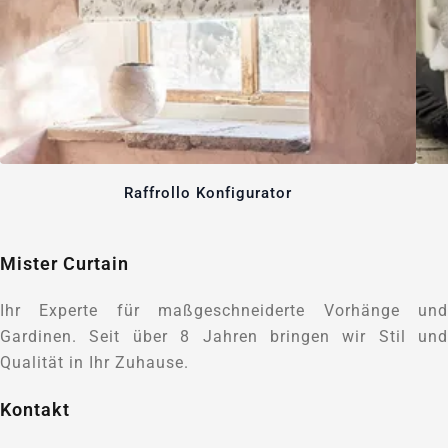
Raffrollo Konfigurator
Mister Curtain
Ihr Experte für maßgeschneiderte Vorhänge und
Gardinen. Seit über 8 Jahren bringen wir Stil und
Qualität in Ihr Zuhause.
Kontakt