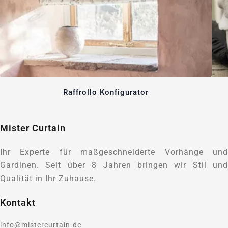
Raffrollo Konfigurator
Mister Curtain
Ihr Experte für maßgeschneiderte Vorhänge und
Gardinen. Seit über 8 Jahren bringen wir Stil und
Qualität in Ihr Zuhause.
Kontakt
info@mistercurtain.de