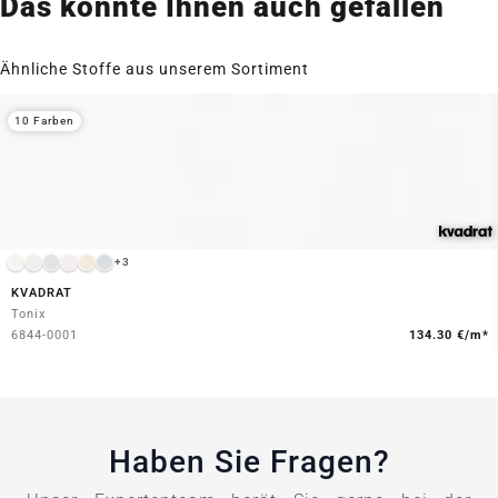
Das könnte Ihnen auch gefallen
Ähnliche Stoffe aus unserem Sortiment
10 Farben
+3
KVADRAT
Tonix
6844-0001
134.30 €/m*
Haben Sie Fragen?