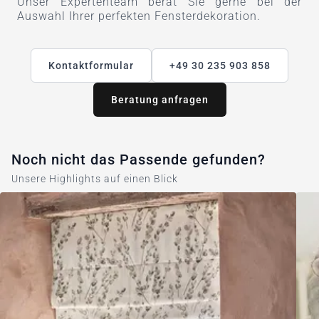
Unser Expertenteam berät Sie gerne bei der
Auswahl Ihrer perfekten Fensterdekoration.
Kontaktformular
+49 30 235 903 858
Beratung anfragen
Noch nicht das Passende gefunden?
Unsere Highlights auf einen Blick