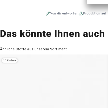
Von dir entworfen
Produktion auf 
Das könnte Ihnen auch 
Ähnliche Stoffe aus unserem Sortiment
10 Farben