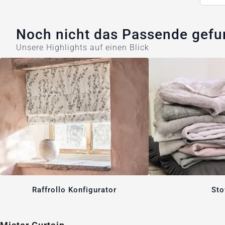
Noch nicht das Passende gef
Unsere Highlights auf einen Blick
Raffrollo Konfigurator
Sto