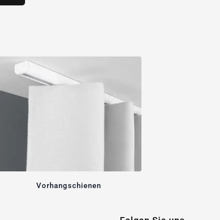
Vorhangschienen