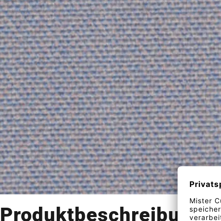
Produktbeschreibung