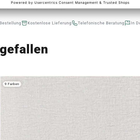
Bestellung
Kostenlose Lieferung
Telefonische Beratung
In D
gefallen
9 Farben