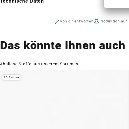
Technische Daten
Von dir entworfen
Produktion auf 
Das könnte Ihnen auch 
Ähnliche Stoffe aus unserem Sortiment
10 Farben