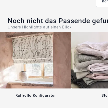
Kon
Noch nicht das Passende gef
Unsere Highlights auf einen Blick
Raffrollo Konfigurator
Sto