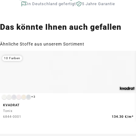
In Deutschland gefertigt
5 Jahre Garantie
Das könnte Ihnen auch gefallen
Ähnliche Stoffe aus unserem Sortiment
10 Farben
+3
KVADRAT
Tonix
6844-0001
134.30 €/m*