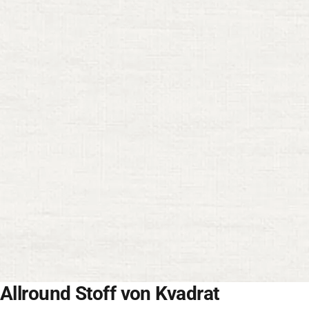
Allround Stoff von Kvadrat