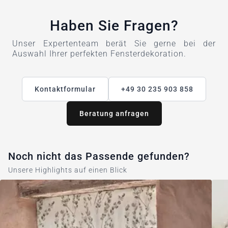
Haben Sie Fragen?
Unser Expertenteam berät Sie gerne bei der
Auswahl Ihrer perfekten Fensterdekoration.
Kontaktformular
+49 30 235 903 858
Beratung anfragen
Noch nicht das Passende gefunden?
Unsere Highlights auf einen Blick