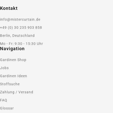
Kontakt
info@mistercurtain.de
+49 (0) 30 235 903 858
Berlin, Deutschland
Mo - Fr: 9:30 - 15:30 Uhr
Navigation
Gardinen Shop
Jobs
Gardinen Ideen
Stoffsuche
Zahlung / Versand
FAQ
Glossar