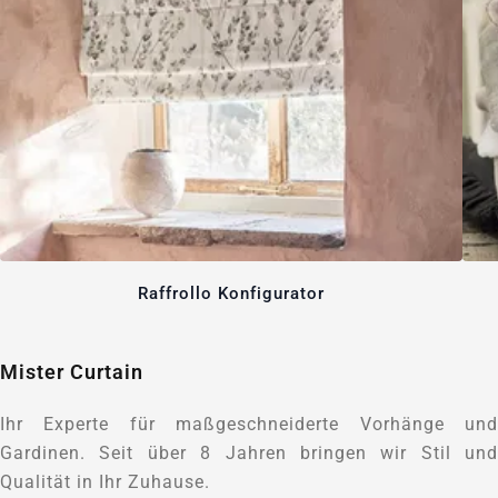
Raffrollo Konfigurator
Mister Curtain
Ihr Experte für maßgeschneiderte Vorhänge und
Gardinen. Seit über 8 Jahren bringen wir Stil und
Qualität in Ihr Zuhause.