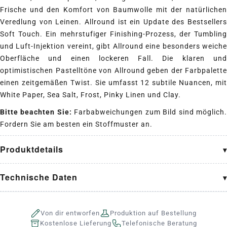
Frische und den Komfort von Baumwolle mit der natürlichen
Veredlung von Leinen. Allround ist ein Update des Bestsellers
Soft Touch. Ein mehrstufiger Finishing-Prozess, der Tumbling
und Luft-Injektion vereint, gibt Allround eine besonders weiche
Oberfläche und einen lockeren Fall. Die klaren und
optimistischen Pastelltöne von Allround geben der Farbpalette
einen zeitgemäßen Twist. Sie umfasst 12 subtile Nuancen, mit
White Paper, Sea Salt, Frost, Pinky Linen und Clay.
Bitte beachten Sie:
Farbabweichungen zum Bild sind möglich
Fordern Sie am besten ein Stoffmuster an.
Produktdetails
Technische Daten
Von dir entworfen
Produktion auf Bestellung
Kostenlose Lieferung
Telefonische Beratung