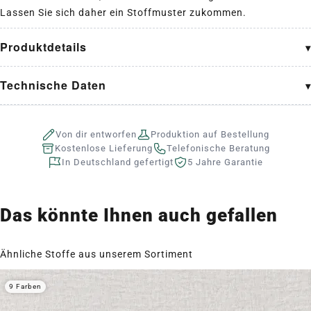
Lassen Sie sich daher ein Stoffmuster zukommen.
Produktdetails
Technische Daten
Von dir entworfen
Produktion auf Bestellung
Kostenlose Lieferung
Telefonische Beratung
In Deutschland gefertigt
5 Jahre Garantie
Das könnte Ihnen auch gefallen
Ähnliche Stoffe aus unserem Sortiment
9 Farben