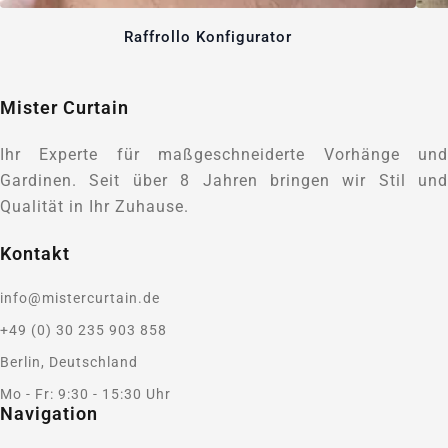
Raffrollo Konfigurator
Mister Curtain
Ihr Experte für maßgeschneiderte Vorhänge und
Gardinen. Seit über 8 Jahren bringen wir Stil und
Qualität in Ihr Zuhause.
Kontakt
info@mistercurtain.de
+49 (0) 30 235 903 858
Berlin, Deutschland
Mo - Fr: 9:30 - 15:30 Uhr
Navigation