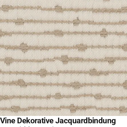
Vine Dekorative Jacquardbindung