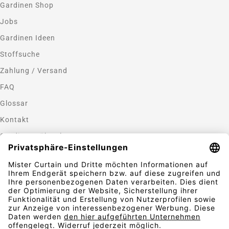
Gardinen Shop
Jobs
Gardinen Ideen
Stoffsuche
Zahlung / Versand
FAQ
Glossar
Kontakt
Gardinen nähen lassen
Zahlungsmethoden
Sicherheit