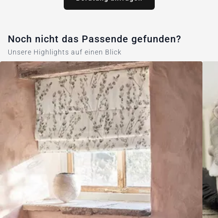
Noch nicht das Passende gefunden?
Unsere Highlights auf einen Blick