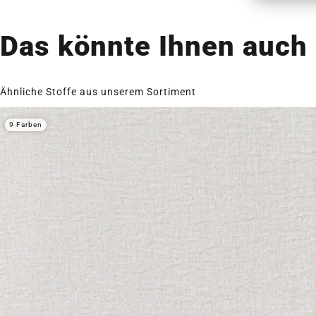
Das könnte Ihnen auch 
Ähnliche Stoffe aus unserem Sortiment
9 Farben