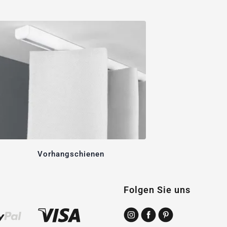
Vorhangschienen
Folgen Sie uns