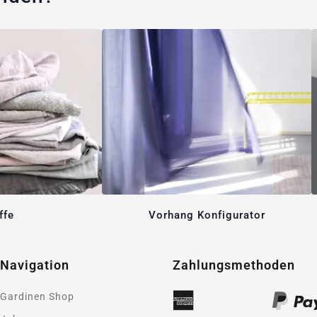
ffe
Vorhang Konfigurator
Navigation
Zahlungsmethoden
Gardinen Shop