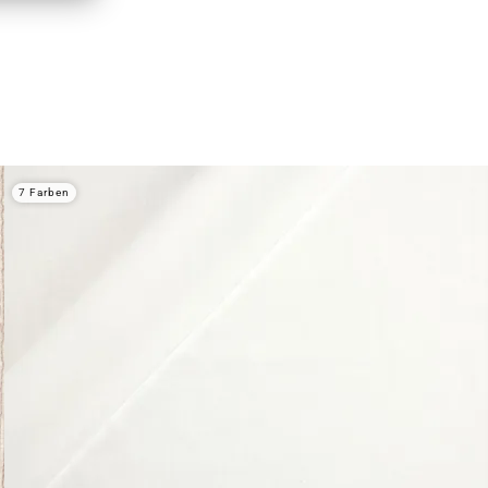
7 Farben