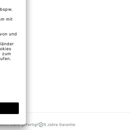
eutschland gefertigt
5 Jahre Garantie