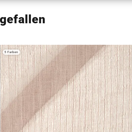
gefallen
5 Farben