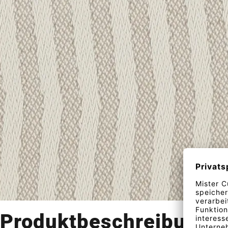
Produktbeschreibung