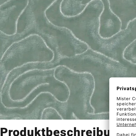
Produktbeschreibung