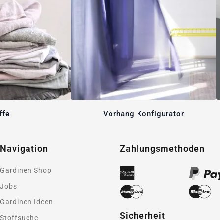
ffe
Vorhang Konfigurator
Navigation
Zahlungsmethoden
Gardinen Shop
Jobs
Gardinen Ideen
Sicherheit
Stoffsuche