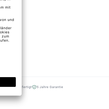
eutschland gefertigt
5 Jahre Garantie