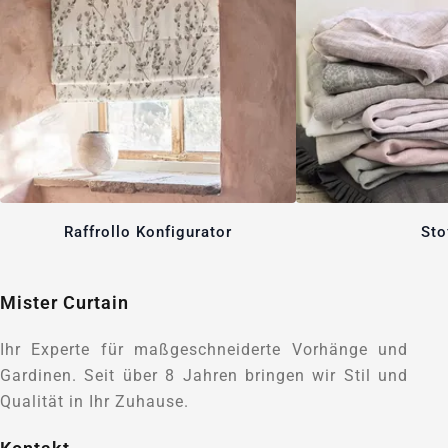
Raffrollo Konfigurator
Sto
Mister Curtain
Ihr Experte für maßgeschneiderte Vorhänge und
Gardinen. Seit über 8 Jahren bringen wir Stil und
Qualität in Ihr Zuhause.