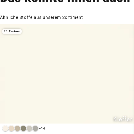
Ähnliche Stoffe aus unserem Sortiment
21 Farben
+14