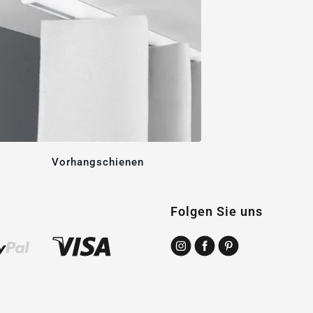
Vorhangschienen
Folgen Sie uns