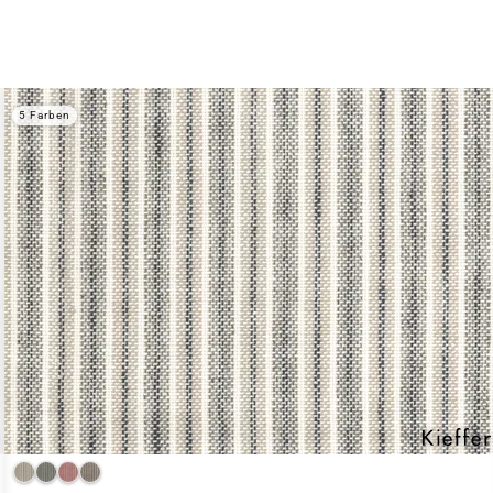
5 Farben