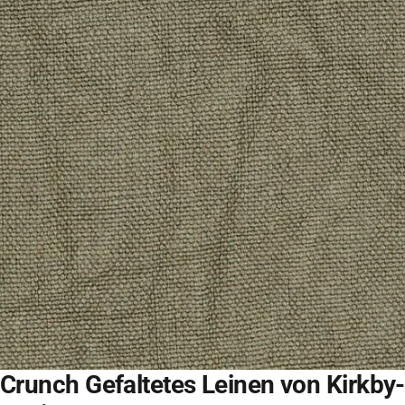
Crunch Gefaltetes Leinen von Kirkby-