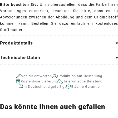
Bitte beachten Sie:
Um sicherzustellen, dass die Farbe Ihren
Vorstellungen entspricht, beachten Sie bitte, dass es zu
Abweichungen zwischen der Abbildung und dem Originalstoff
kommen kann. Bestellen Sie dazu einfach ein kostenloses
Stoffmuster.
Produktdetails
Technische Daten
Von dir entworfen
Produktion auf Bestellung
Kostenlose Lieferung
Telefonische Beratung
In Deutschland gefertigt
5 Jahre Garantie
Das könnte Ihnen auch gefallen