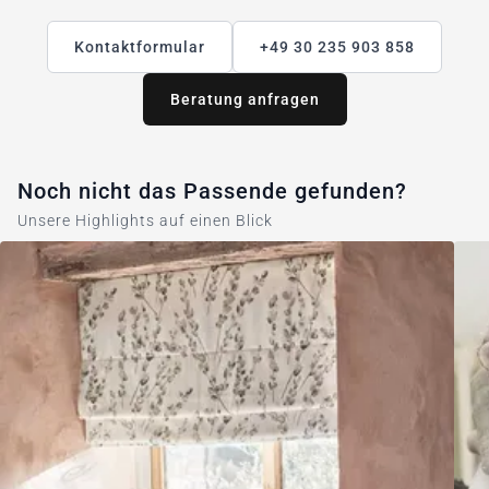
Kontaktformular
+49 30 235 903 858
Beratung anfragen
Noch nicht das Passende gefunden?
Unsere Highlights auf einen Blick