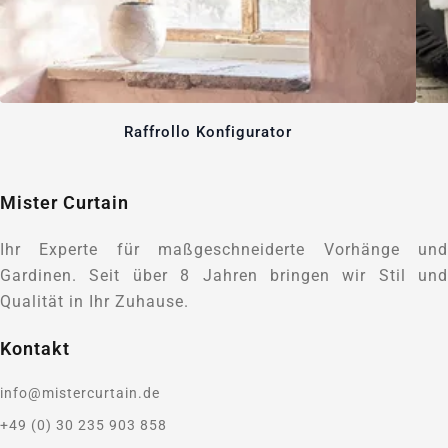
Raffrollo Konfigurator
Mister Curtain
Ihr Experte für maßgeschneiderte Vorhänge und
Gardinen. Seit über 8 Jahren bringen wir Stil und
Qualität in Ihr Zuhause.
Kontakt
info@mistercurtain.de
+49 (0) 30 235 903 858