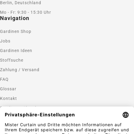
Berlin, Deutschland
Mo - Fr: 9:30 - 15:30 Uhr
Navigation
Gardinen Shop
Jobs
Gardinen Ideen
Stoffsuche
Zahlung / Versand
FAQ
Glossar
Kontakt
Gardinen nähen lassen
Zahlungsmethoden