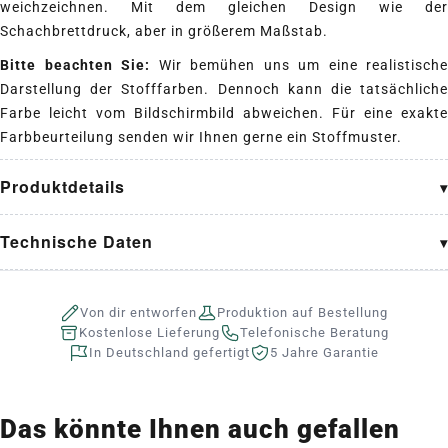
weichzeichnen. Mit dem gleichen Design wie der
Schachbrettdruck, aber in größerem Maßstab.
Bitte beachten Sie:
Wir bemühen uns um eine realistische
Darstellung der Stofffarben. Dennoch kann die tatsächliche
Farbe leicht vom Bildschirmbild abweichen. Für eine exakte
Farbbeurteilung senden wir Ihnen gerne ein Stoffmuster.
Produktdetails
Technische Daten
Von dir entworfen
Produktion auf Bestellung
Kostenlose Lieferung
Telefonische Beratung
In Deutschland gefertigt
5 Jahre Garantie
Das könnte Ihnen auch gefallen