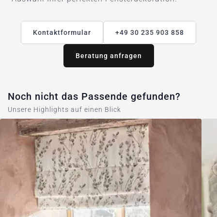
Kontaktformular
+49 30 235 903 858
Beratung anfragen
Noch nicht das Passende gefunden?
Unsere Highlights auf einen Blick