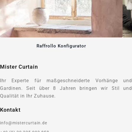
Raffrollo Konfigurator
Mister Curtain
Ihr Experte für maßgeschneiderte Vorhänge und
Gardinen. Seit über 8 Jahren bringen wir Stil und
Qualität in Ihr Zuhause.
Kontakt
info@mistercurtain.de