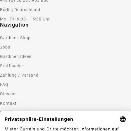
+49 (0) 30 235 903 858
Berlin, Deutschland
Mo - Fr: 9:30 - 15:30 Uhr
Navigation
Gardinen Shop
Jobs
Gardinen Ideen
Stoffsuche
Zahlung / Versand
FAQ
Glossar
Kontakt
Gardinen nähen lassen
Zahlungsmethoden