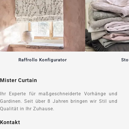
Raffrollo Konfigurator
Sto
Mister Curtain
Ihr Experte für maßgeschneiderte Vorhänge und
Gardinen. Seit über 8 Jahren bringen wir Stil und
Qualität in Ihr Zuhause.
Kontakt