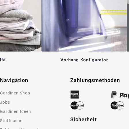
ffe
Vorhang Konfigurator
Navigation
Zahlungsmethoden
Gardinen Shop
Jobs
Gardinen Ideen
Sicherheit
Stoffsuche