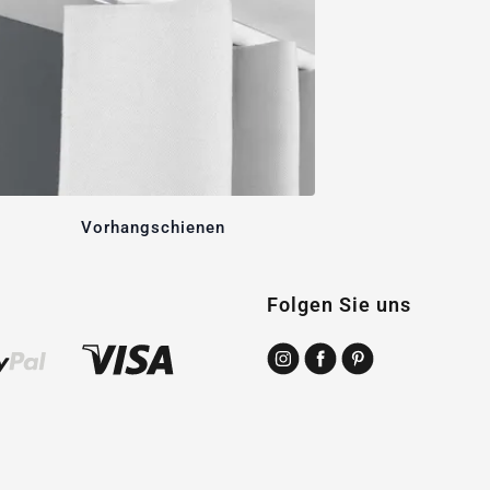
Vorhangschienen
Folgen Sie uns