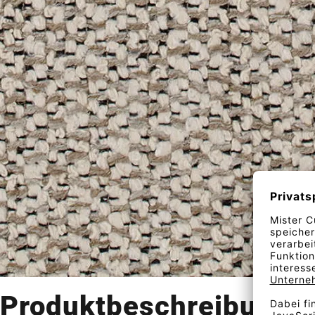
Produktbeschreibung