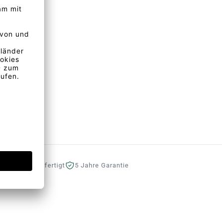
eutschland gefertigt
5 Jahre Garantie