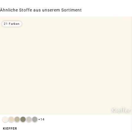
Ähnliche Stoffe aus unserem Sortiment
21 Farben
+14
KIEFFER