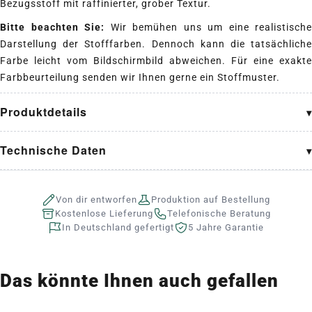
Bezugsstoff mit raffinierter, grober Textur.
Bitte beachten Sie:
Wir bemühen uns um eine realistische
Darstellung der Stofffarben. Dennoch kann die tatsächliche
Farbe leicht vom Bildschirmbild abweichen. Für eine exakte
Farbbeurteilung senden wir Ihnen gerne ein Stoffmuster.
Produktdetails
Technische Daten
Von dir entworfen
Produktion auf Bestellung
Kostenlose Lieferung
Telefonische Beratung
In Deutschland gefertigt
5 Jahre Garantie
Das könnte Ihnen auch gefallen