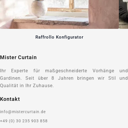
Raffrollo Konfigurator
Mister Curtain
Ihr Experte für maßgeschneiderte Vorhänge und
Gardinen. Seit über 8 Jahren bringen wir Stil und
Qualität in Ihr Zuhause.
Kontakt
info@mistercurtain.de
+49 (0) 30 235 903 858