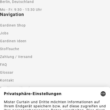
Berlin, Deutschland
Mo - Fr: 9:30 - 15:30 Uhr
Navigation
Gardinen Shop
Jobs
Gardinen Ideen
Stoffsuche
Zahlung / Versand
FAQ
Glossar
Kontakt
Gardinen nähen lassen
Zahlungsmethoden