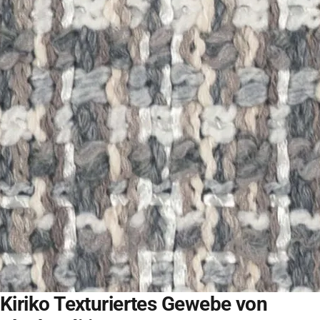
Kiriko Texturiertes Gewebe von