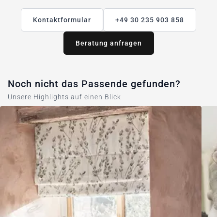
Kontaktformular
+49 30 235 903 858
Beratung anfragen
Noch nicht das Passende gefunden?
Unsere Highlights auf einen Blick