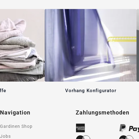
ffe
Vorhang Konfigurator
Navigation
Zahlungsmethoden
Gardinen Shop
Jobs