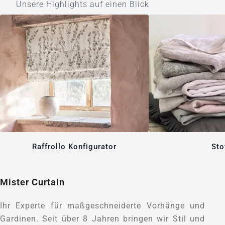
Unsere Highlights auf einen Blick
Raffrollo Konfigurator
Sto
Mister Curtain
Ihr Experte für maßgeschneiderte Vorhänge und
Gardinen. Seit über 8 Jahren bringen wir Stil und