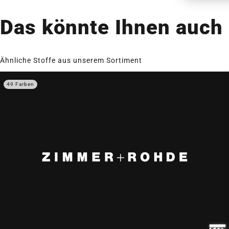
Das könnte Ihnen auch 
Ähnliche Stoffe aus unserem Sortiment
49 Farben