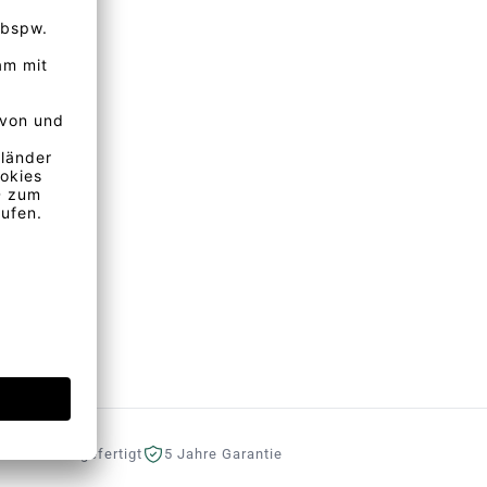
eutschland gefertigt
5 Jahre Garantie