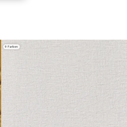
9 Farben