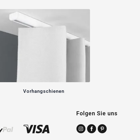
Vorhangschienen
Folgen Sie uns