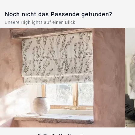
Noch nicht das Passende gefunden?
Unsere Highlights auf einen Blick