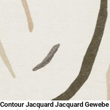
Contour Jacquard Jacquard Gewebe