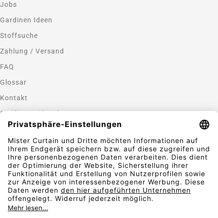
Jobs
Gardinen Ideen
Stoffsuche
Zahlung / Versand
FAQ
Glossar
Kontakt
Gardinen nähen lassen
Zahlungsmethoden
Sicherheit