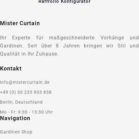
Raffrollo Konfigurator
Mister Curtain
Ihr Experte für maßgeschneiderte Vorhänge und
Gardinen. Seit über 8 Jahren bringen wir Stil und
Qualität in Ihr Zuhause.
Kontakt
info@mistercurtain.de
+49 (0) 30 235 903 858
Berlin, Deutschland
Mo - Fr: 9:30 - 15:30 Uhr
Navigation
Gardinen Shop