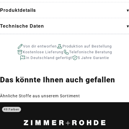
Produktdetails
Technische Daten
Von dir entworfen
Produktion auf Bestellung
Kostenlose Lieferung
Telefonische Beratung
In Deutschland gefertigt
5 Jahre Garantie
Das könnte Ihnen auch gefallen
Ähnliche Stoffe aus unserem Sortiment
49 Farben