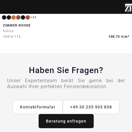
+42
ZIMMER ROHDE
Solice
10416-113
108.72 €/m*
Haben Sie Fragen?
Unser Expertenteam berät Sie gerne bei der
Auswahl Ihrer perfekten Fensterdekoration.
Kontaktformular
+49 30 235 903 858
Beratung anfragen