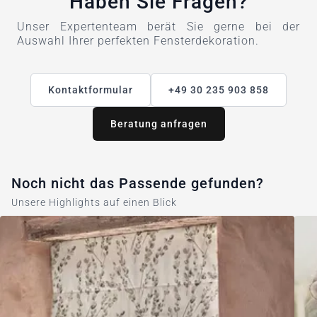
Haben Sie Fragen?
Unser Expertenteam berät Sie gerne bei der
Auswahl Ihrer perfekten Fensterdekoration.
Kontaktformular
+49 30 235 903 858
Beratung anfragen
Noch nicht das Passende gefunden?
Unsere Highlights auf einen Blick