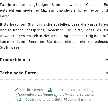
Faszinierender langfloriger Samt in weicher Chenille. Es
entsteht ein moderner Mix aus unwiderstehlicher Textur und
Farbe.
Bitte beachten Sie:
Um sicherzustellen, dass die Farbe Ihren
Vorstellungen entspricht, beachten Sie bitte, dass es zu
Abweichungen zwischen der Abbildung und dem Originalstoff
kommen kann. Bestellen Sie dazu einfach ein kostenloses
Stoffmuster.
Produktdetails
Technische Daten
Von dir entworfen
Produktion auf Bestellung
Kostenlose Lieferung
Telefonische Beratung
In Deutschland gefertigt
5 Jahre Garantie