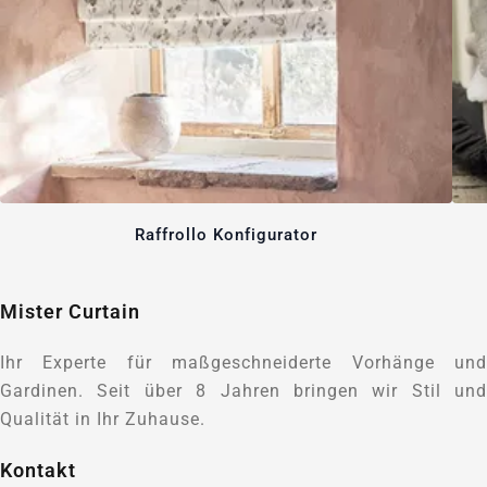
Raffrollo Konfigurator
Mister Curtain
Ihr Experte für maßgeschneiderte Vorhänge und
Gardinen. Seit über 8 Jahren bringen wir Stil und
Qualität in Ihr Zuhause.
Kontakt