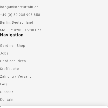
info@mistercurtain.de
+49 (0) 30 235 903 858
Berlin, Deutschland
Mo - Fr: 9:30 - 15:30 Uhr
Navigation
Gardinen Shop
Jobs
Gardinen Ideen
Stoffsuche
Zahlung / Versand
FAQ
Glossar
Kontakt
Gardinen nähen lassen