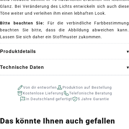
Glanz. Bei Veränderung des Lichts entwickeln sich auch diese
Töne weiter und verleihen ihm einen lebhaften Look.
Bitte beachten Sie:
Für die verbindliche Farbbestimmung
beachten Sie bitte, dass die Abbildung abweichen kann.
Lassen Sie sich daher ein Stoffmuster zukommen.
Produktdetails
Technische Daten
Von dir entworfen
Produktion auf Bestellung
Kostenlose Lieferung
Telefonische Beratung
In Deutschland gefertigt
5 Jahre Garantie
Das könnte Ihnen auch gefallen