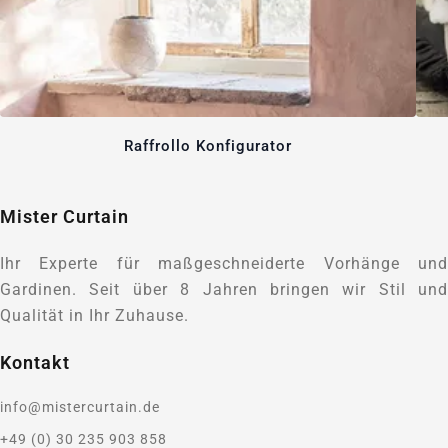
Raffrollo Konfigurator
Mister Curtain
Ihr Experte für maßgeschneiderte Vorhänge und
Gardinen. Seit über 8 Jahren bringen wir Stil und
Qualität in Ihr Zuhause.
Kontakt
info@mistercurtain.de
+49 (0) 30 235 903 858