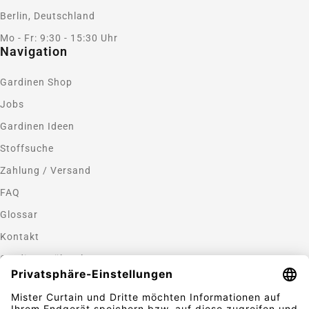
Berlin, Deutschland
Mo - Fr: 9:30 - 15:30 Uhr
Navigation
Gardinen Shop
Jobs
Gardinen Ideen
Stoffsuche
Zahlung / Versand
FAQ
Glossar
Kontakt
Gardinen nähen lassen
Zahlungsmethoden