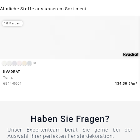
Ähnliche Stoffe aus unserem Sortiment
10 Farben
+3
KVADRAT
Tonix
6844-0001
134.30 €/m*
Haben Sie Fragen?
Unser Expertenteam berät Sie gerne bei der
Auswahl Ihrer perfekten Fensterdekoration.