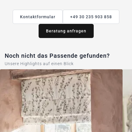
Kontaktformular
+49 30 235 903 858
Beratung anfragen
Noch nicht das Passende gefunden?
Unsere Highlights auf einen Blick