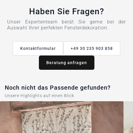
Haben Sie Fragen?
Unser Expertenteam berät Sie gerne bei der
Auswahl Ihrer perfekten Fensterdekoration.
Kontaktformular
+49 30 235 903 858
Beratung anfragen
Noch nicht das Passende gefunden?
Unsere Highlights auf einen Blick