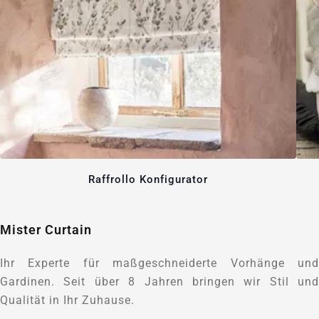
Raffrollo Konfigurator
Mister Curtain
Ihr Experte für maßgeschneiderte Vorhänge und
Gardinen. Seit über 8 Jahren bringen wir Stil und
Qualität in Ihr Zuhause.