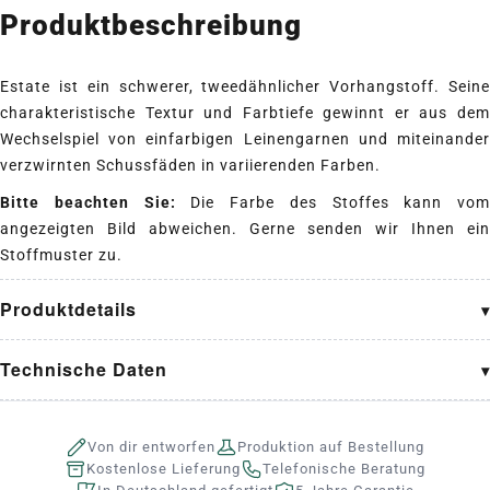
Produktbeschreibung
Estate ist ein schwerer, tweedähnlicher Vorhangstoff. Seine
charakteristische Textur und Farbtiefe gewinnt er aus dem
Wechselspiel von einfarbigen Leinengarnen und miteinander
verzwirnten Schussfäden in variierenden Farben.
Bitte beachten Sie:
Die Farbe des Stoffes kann vom
angezeigten Bild abweichen. Gerne senden wir Ihnen ein
Stoffmuster zu.
Produktdetails
Technische Daten
Von dir entworfen
Produktion auf Bestellung
Kostenlose Lieferung
Telefonische Beratung