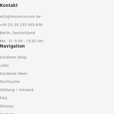
Kontakt
info@mistercurtain.de
+49 (0) 30 235 903 858
Berlin, Deutschland
Mo - Fr: 9:30 - 15:30 Uhr
Navigation
Gardinen Shop
Jobs
Gardinen Ideen
Stoffsuche
Zahlung / Versand
FAQ
Glossar